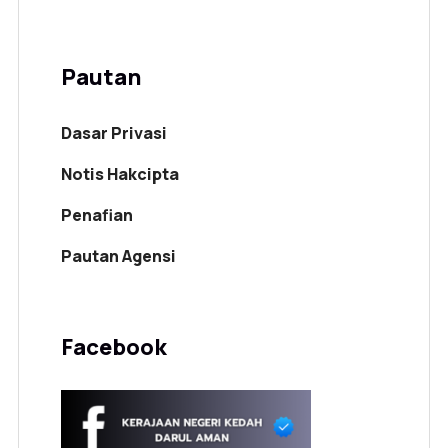
Pautan
Dasar Privasi
Notis Hakcipta
Penafian
Pautan Agensi
Facebook