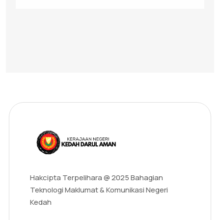
Hakcipta Terpelihara @ 2025 Bahagian
Teknologi Maklumat & Komunikasi Negeri
Kedah