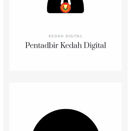
KEDAH DIGITAL
Pentadbir Kedah Digital