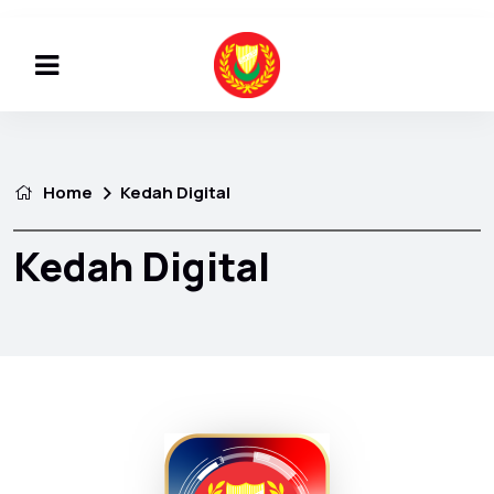
Home
Kedah Digital
Kedah Digital