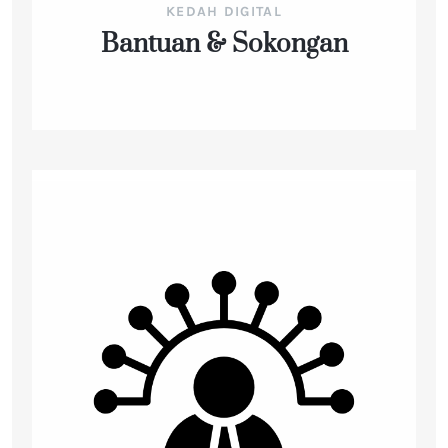
KEDAH DIGITAL
Bantuan & Sokongan