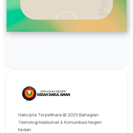
Hakcipta Terpelihara @ 2025 Bahagian
Teknologi Maklumat & Komunikasi Negeri
Kedah