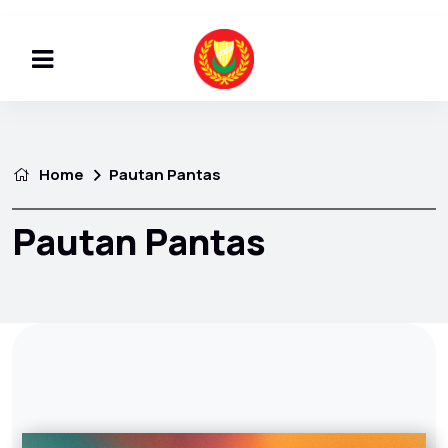
Home
Pautan Pantas
Pautan Pantas