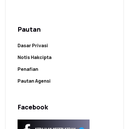
Pautan
Dasar Privasi
Notis Hakcipta
Penafian
Pautan Agensi
Facebook