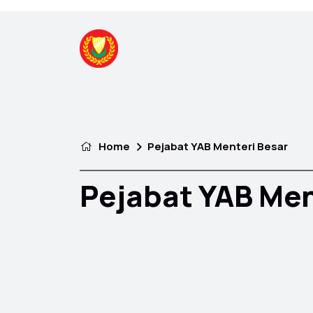
Home
Pejabat YAB Menteri Besar
Pejabat YAB Men