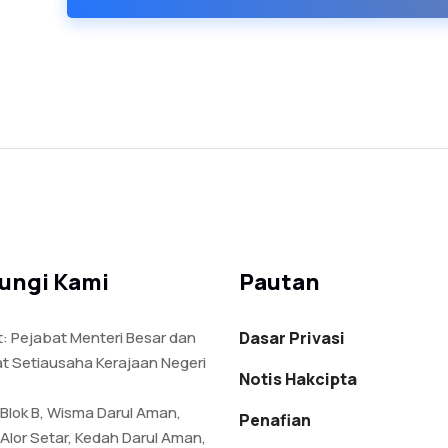
ungi Kami
Pautan
: Pejabat Menteri Besar dan
Dasar Privasi
t Setiausaha Kerajaan Negeri
Notis Hakcipta
 Blok B, Wisma Darul Aman,
Penafian
Alor Setar, Kedah Darul Aman,