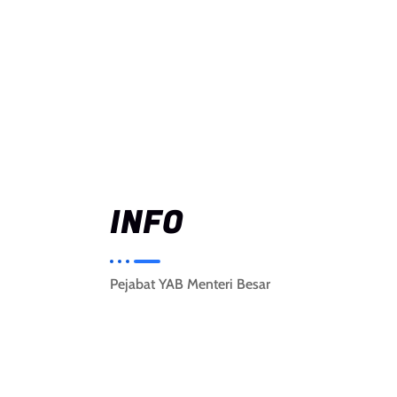
INFO
Pejabat YAB Menteri Besar