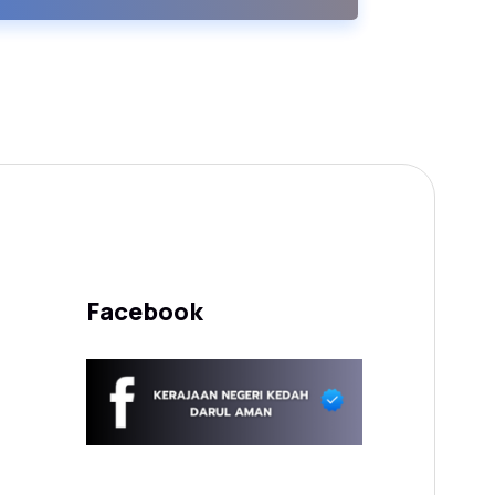
Facebook