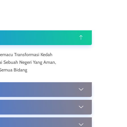
emacu Transformasi Kedah
ai Sebuah Negeri Yang Aman,
Semua Bidang