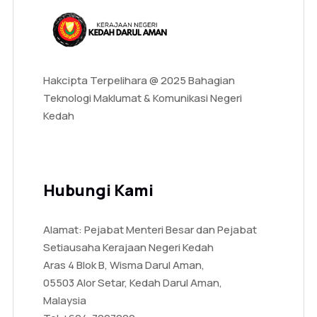
Hakcipta Terpelihara @ 2025 Bahagian
Teknologi Maklumat & Komunikasi Negeri
Kedah
Hubungi Kami
Alamat: Pejabat Menteri Besar dan Pejabat
Setiausaha Kerajaan Negeri Kedah
Aras 4 Blok B, Wisma Darul Aman,
05503 Alor Setar, Kedah Darul Aman,
Malaysia