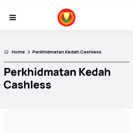
Home
Perkhidmatan Kedah Cashless
Perkhidmatan Kedah
Cashless