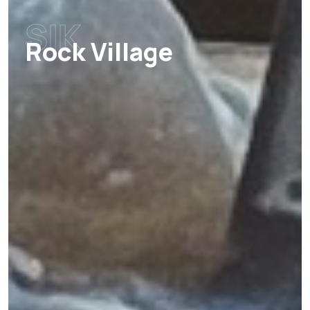
SIK
Rock Village