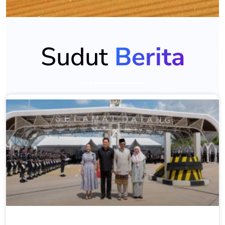
Sudut
Berita