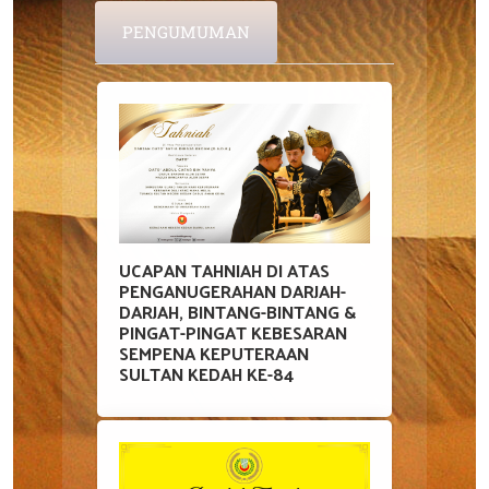
PENGUMUMAN
UCAPAN TAHNIAH DI ATAS
PENGANUGERAHAN DARJAH-
DARJAH, BINTANG-BINTANG &
PINGAT-PINGAT KEBESARAN
SEMPENA KEPUTERAAN
SULTAN KEDAH KE-84