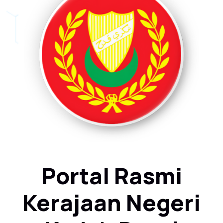
Portal Rasmi
Kerajaan Negeri