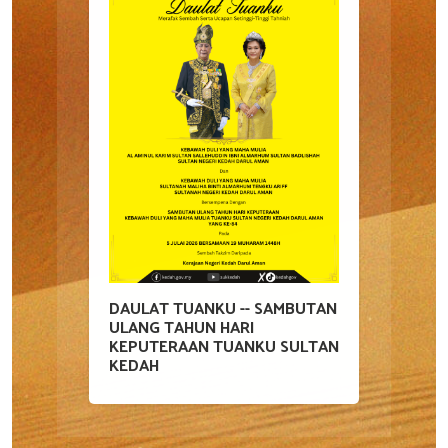
DAULAT TUANKU -- SAMBUTAN
ULANG TAHUN HARI
KEPUTERAAN TUANKU SULTAN
KEDAH