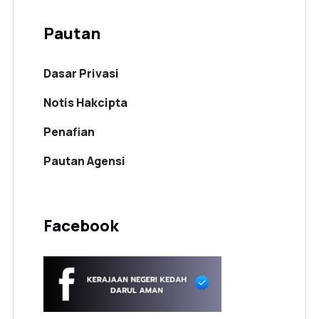
Pautan
Dasar Privasi
Notis Hakcipta
Penafian
Pautan Agensi
Facebook