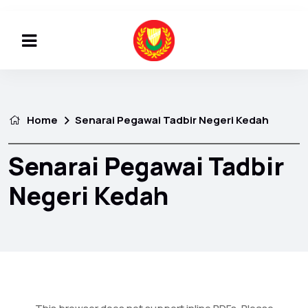
Home
Senarai Pegawai Tadbir Negeri Kedah
Senarai Pegawai Tadbir
Negeri Kedah