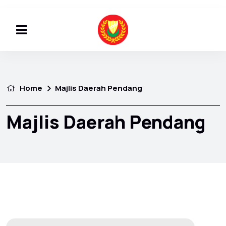
Home
Majlis Daerah Pendang
Majlis Daerah Pendang