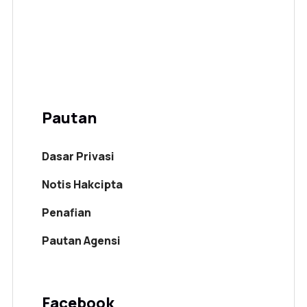
Pautan
Dasar Privasi
Notis Hakcipta
Penafian
Pautan Agensi
Facebook