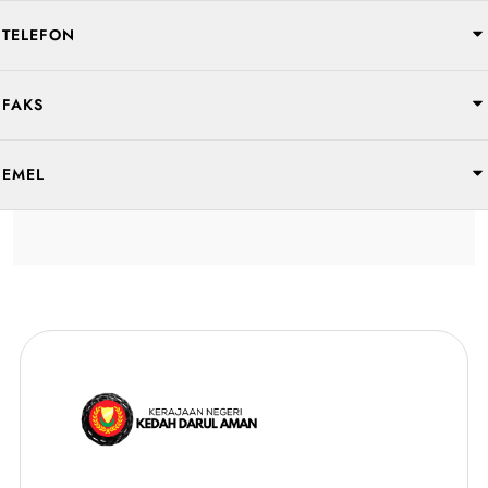
TELEFON
FAKS
EMEL