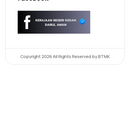
Copyright 2026
All Rights Reserved by BTMK