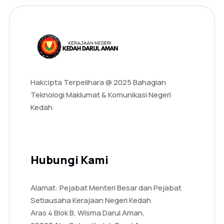
Hakcipta Terpelihara @ 2025 Bahagian
Teknologi Maklumat & Komunikasi Negeri
Kedah
Hubungi Kami
Alamat: Pejabat Menteri Besar dan Pejabat
Setiausaha Kerajaan Negeri Kedah
Aras 4 Blok B, Wisma Darul Aman,