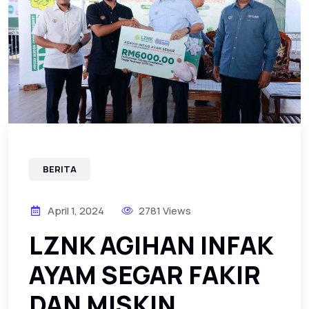
BERITA
April 1, 2024
2781 Views
LZNK AGIHAN INFAK
AYAM SEGAR FAKIR
DAN MISKIN