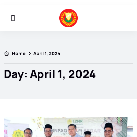
Home
April 1, 2024
Day:
April 1, 2024