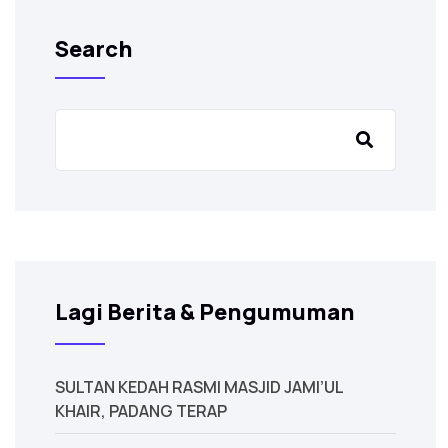
Search
Lagi Berita & Pengumuman
‎SULTAN KEDAH RASMI MASJID JAMI’UL
KHAIR, PADANG TERAP