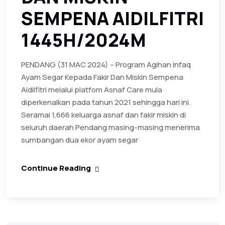
SEMPENA AIDILFITRI
1445H/2024M
PENDANG (31 MAC 2024) – Program Agihan Infaq
Ayam Segar Kepada Fakir Dan Miskin Sempena
Aidilfitri melalui platfom Asnaf Care mula
diperkenalkan pada tahun 2021 sehingga hari ini.
Seramai 1,666 keluarga asnaf dan fakir miskin di
seluruh daerah Pendang masing-masing menerima
sumbangan dua ekor ayam segar
Continue Reading