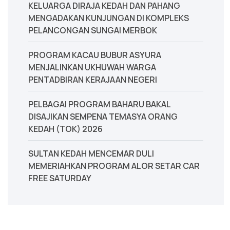
KELUARGA DIRAJA KEDAH DAN PAHANG
MENGADAKAN KUNJUNGAN DI KOMPLEKS
PELANCONGAN SUNGAI MERBOK
PROGRAM KACAU BUBUR ASYURA
MENJALINKAN UKHUWAH WARGA
PENTADBIRAN KERAJAAN NEGERI
PELBAGAI PROGRAM BAHARU BAKAL
DISAJIKAN SEMPENA TEMASYA ORANG
KEDAH (TOK) 2026
SULTAN KEDAH MENCEMAR DULI
MEMERIAHKAN PROGRAM ALOR SETAR CAR
FREE SATURDAY