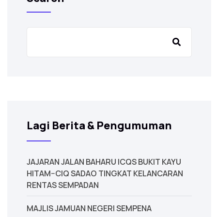
Lagi Berita & Pengumuman
JAJARAN JALAN BAHARU ICQS BUKIT KAYU
HITAM–CIQ SADAO TINGKAT KELANCARAN
RENTAS SEMPADAN
MAJLIS JAMUAN NEGERI SEMPENA