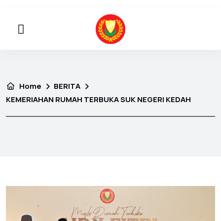
Home
BERITA
KEMERIAHAN RUMAH TERBUKA SUK NEGERI KEDAH