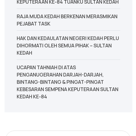
KEPUTERAAN KE-84 TUANKU SULTAN KEDAH
‎RAJA MUDA KEDAH BERKENAN MERASMIKAN
PEJABAT TASK
‎HAK DAN KEDAULATAN NEGERI KEDAH PERLU
DIHORMATI OLEH SEMUA PIHAK – SULTAN
KEDAH
UCAPAN TAHNIAH DI ATAS
PENGANUGERAHAN DARJAH-DARJAH,
BINTANG-BINTANG & PINGAT-PINGAT
KEBESARAN SEMPENA KEPUTERAAN SULTAN
KEDAH KE-84