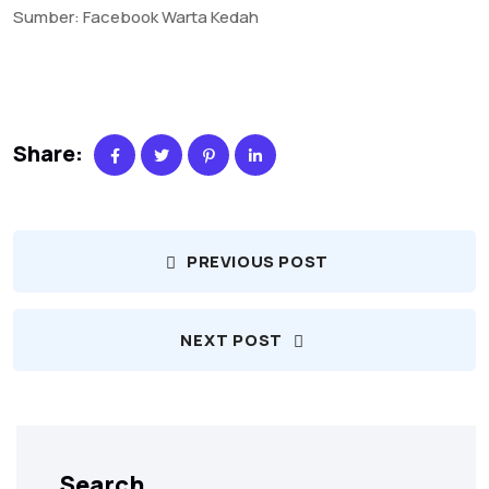
Sumber: Facebook Warta Kedah
Share:
PREVIOUS POST
NEXT POST
Search