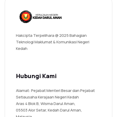
Hakcipta Terpelihara @ 2025 Bahagian
Teknologi Maklumat & Komunikasi Negeri
Kedah
Hubungi Kami
Alamat: Pejabat Menteri Besar dan Pejabat
Setiausaha Kerajaan Negeri Kedah
Aras 4 Blok B, Wisma Darul Aman,
05503 Alor Setar, Kedah Darul Aman,
Malaysia