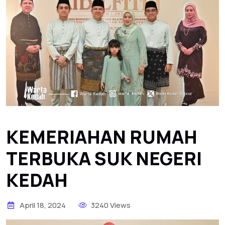
KEMERIAHAN RUMAH
TERBUKA SUK NEGERI
KEDAH
April 18, 2024
3240 Views