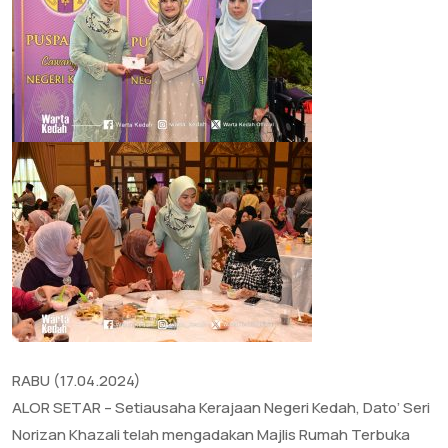
RABU (17.04.2024)
ALOR SETAR – Setiausaha Kerajaan Negeri Kedah, Dato’ Seri
Norizan Khazali telah mengadakan Majlis Rumah Terbuka