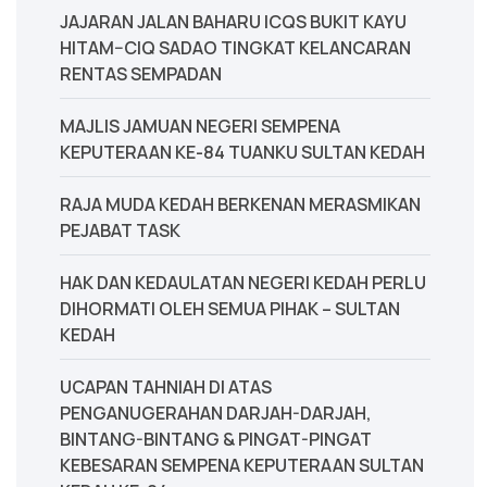
JAJARAN JALAN BAHARU ICQS BUKIT KAYU
HITAM–CIQ SADAO TINGKAT KELANCARAN
RENTAS SEMPADAN
MAJLIS JAMUAN NEGERI SEMPENA
KEPUTERAAN KE-84 TUANKU SULTAN KEDAH
‎RAJA MUDA KEDAH BERKENAN MERASMIKAN
PEJABAT TASK
‎HAK DAN KEDAULATAN NEGERI KEDAH PERLU
DIHORMATI OLEH SEMUA PIHAK – SULTAN
KEDAH
UCAPAN TAHNIAH DI ATAS
PENGANUGERAHAN DARJAH-DARJAH,
BINTANG-BINTANG & PINGAT-PINGAT
KEBESARAN SEMPENA KEPUTERAAN SULTAN