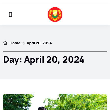
Home
April 20, 2024
Day:
April 20, 2024