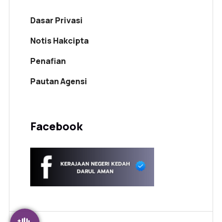
Dasar Privasi
Notis Hakcipta
Penafian
Pautan Agensi
Facebook