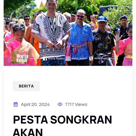
BERITA
April 20, 2024
7717 Views
PESTA SONGKRAN
AKAN