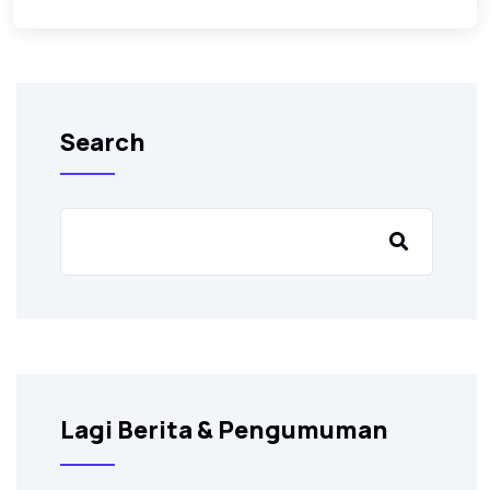
Search
Lagi Berita & Pengumuman