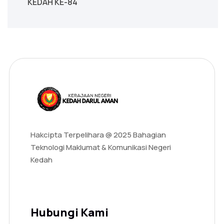
KEDAH KE-84
Hakcipta Terpelihara @ 2025 Bahagian
Teknologi Maklumat & Komunikasi Negeri
Kedah
Hubungi Kami