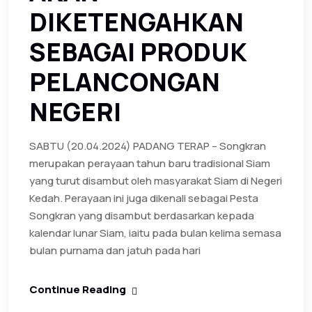
DIKETENGAHKAN
SEBAGAI PRODUK
PELANCONGAN
NEGERI
SABTU (20.04.2024) PADANG TERAP – Songkran
merupakan perayaan tahun baru tradisional Siam
yang turut disambut oleh masyarakat Siam di Negeri
Kedah. Perayaan ini juga dikenali sebagai Pesta
Songkran yang disambut berdasarkan kepada
kalendar lunar Siam, iaitu pada bulan kelima semasa
bulan purnama dan jatuh pada hari
Continue Reading