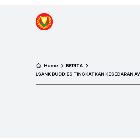
Home
BERITA
LSANK BUDDIES TINGKATKAN KESEDARAN A