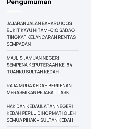
Pengumuman
JAJARAN JALAN BAHARU ICQS
BUKIT KAYU HITAM–CIQ SADAO
TINGKAT KELANCARAN RENTAS
SEMPADAN
MAJLIS JAMUAN NEGERI
SEMPENA KEPUTERAAN KE-84
TUANKU SULTAN KEDAH
‎RAJA MUDA KEDAH BERKENAN
MERASMIKAN PEJABAT TASK
‎HAK DAN KEDAULATAN NEGERI
KEDAH PERLU DIHORMATI OLEH
SEMUA PIHAK – SULTAN KEDAH