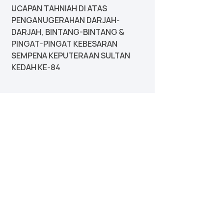
UCAPAN TAHNIAH DI ATAS
PENGANUGERAHAN DARJAH-
DARJAH, BINTANG-BINTANG &
PINGAT-PINGAT KEBESARAN
SEMPENA KEPUTERAAN SULTAN
KEDAH KE-84