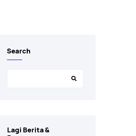
Search
Lagi Berita &