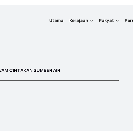
Utama
Kerajaan
Rakyat
Per
WAM CINTAKAN SUMBER AIR