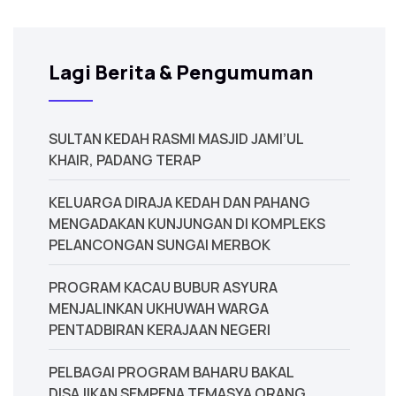
Lagi Berita & Pengumuman
‎SULTAN KEDAH RASMI MASJID JAMI’UL
KHAIR, PADANG TERAP
KELUARGA DIRAJA KEDAH DAN PAHANG
MENGADAKAN KUNJUNGAN DI KOMPLEKS
PELANCONGAN SUNGAI MERBOK
PROGRAM KACAU BUBUR ASYURA
MENJALINKAN UKHUWAH WARGA
PENTADBIRAN KERAJAAN NEGERI
PELBAGAI PROGRAM BAHARU BAKAL
DISAJIKAN SEMPENA TEMASYA ORANG