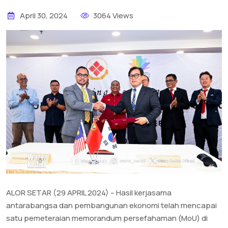
April 30, 2024
3064 Views
ALOR SETAR (29 APRIL 2024) – Hasil kerjasama
antarabangsa dan pembangunan ekonomi telah mencapai
satu pemeteraian memorandum persefahaman (MoU) di