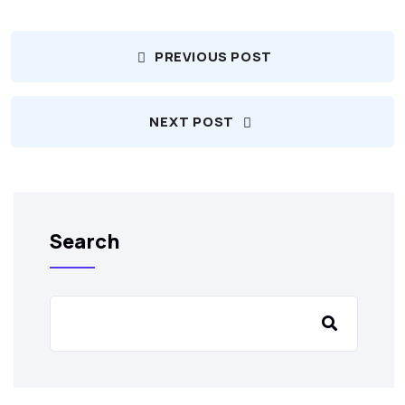
PREVIOUS POST
NEXT POST
Search