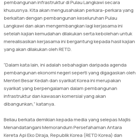
pembangunan infrastruktur di Pulau Langkawi secara
khususnya. Kita akan mengusahakan perkara-perkara yang
berkaitan dengan pembangunan keseluruhan Pulau
Langkawi dan akan mengembangkan lagi kerjasama ini
setelah kajian kemudahan dilakukan serta kebolehan untuk
merealisasikan kerjasama ini bergantung kepada hasil kajian
yang akan dilakukan oleh RETD.
“Dalam kata lain, ini adalah sebahagian daripada agenda
pembangunan ekonomi negeri seperti yang digagaskan oleh
Menteri Besar Kedah dan syarikat Korea ini merupakan
syarikat yang berpengalaman dalam pembangunan
infrastruktur dan kawasan komersial yang akan
dibangunkan,” katanya.
Beliau berkata demikian kepada media yang selepas Majlis
Menandatangani Memorandum Persefahaman Antara
Kereta Api Eko Diraja, Republik Korea (RETD Korea) dan