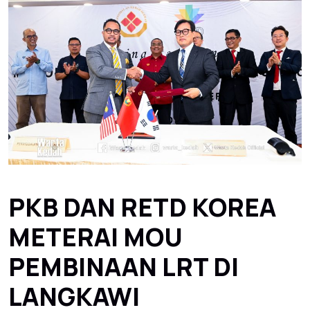
PKB DAN RETD KOREA
METERAI MOU
PEMBINAAN LRT DI
LANGKAWI