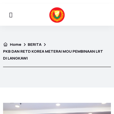
Home
BERITA
PKB DAN RETD KOREA METERAI MOU PEMBINAAN LRT
DI LANGKAWI