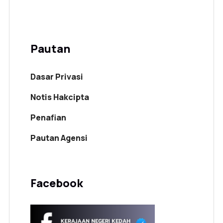
Pautan
Dasar Privasi
Notis Hakcipta
Penafian
Pautan Agensi
Facebook