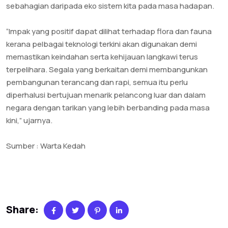
sebahagian daripada eko sistem kita pada masa hadapan.
“Impak yang positif dapat dilihat terhadap flora dan fauna
kerana pelbagai teknologi terkini akan digunakan demi
memastikan keindahan serta kehijauan langkawi terus
terpelihara. Segala yang berkaitan demi membangunkan
pembangunan terancang dan rapi, semua itu perlu
diperhalusi bertujuan menarik pelancong luar dan dalam
negara dengan tarikan yang lebih berbanding pada masa
kini,” ujarnya.
Sumber : Warta Kedah
Share: