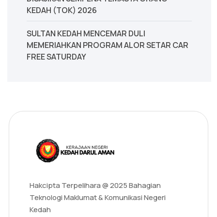
KEDAH (TOK) 2026
SULTAN KEDAH MENCEMAR DULI
MEMERIAHKAN PROGRAM ALOR SETAR CAR
FREE SATURDAY
Hakcipta Terpelihara @ 2025 Bahagian
Teknologi Maklumat & Komunikasi Negeri
Kedah