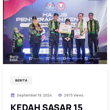
BERITA
September 19, 2024
2975 Views
KEDAH SASAR 15