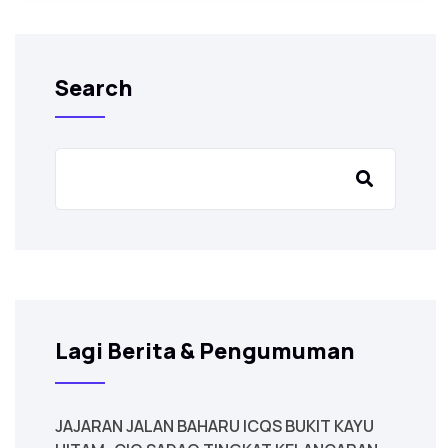
Search
Lagi Berita & Pengumuman
JAJARAN JALAN BAHARU ICQS BUKIT KAYU