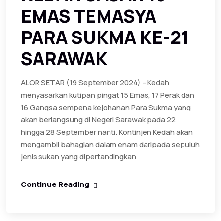
EMAS TEMASYA
PARA SUKMA KE-21
SARAWAK
ALOR SETAR (19 September 2024) – Kedah
menyasarkan kutipan pingat 15 Emas, 17 Perak dan
16 Gangsa sempena kejohanan Para Sukma yang
akan berlangsung di Negeri Sarawak pada 22
hingga 28 September nanti. Kontinjen Kedah akan
mengambil bahagian dalam enam daripada sepuluh
jenis sukan yang dipertandingkan
Continue Reading