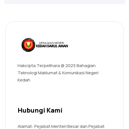
Hakcipta Terpelihara @ 2025 Bahagian
Teknologi Maklumat & Komunikasi Negeri
Kedah
Hubungi Kami
Alamat: Pejabat Menteri Besar dan Pejabat