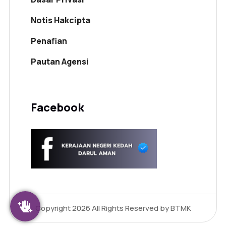
Notis Hakcipta
Penafian
Pautan Agensi
Facebook
Copyright 2026
All Rights Reserved by BTMK