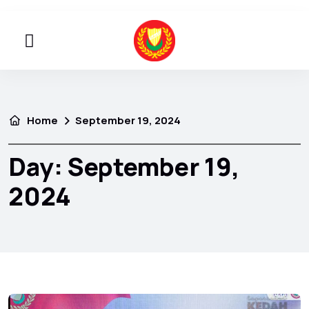
Home
September 19, 2024
Day:
September 19,
2024