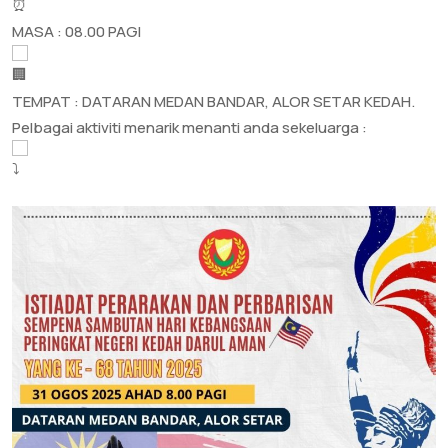
MASA : 08.00 PAGI
TEMPAT : DATARAN MEDAN BANDAR, ALOR SETAR KEDAH.
Pelbagai aktiviti menarik menanti anda sekeluarga :