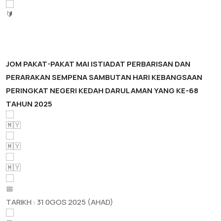
JOM PAKAT-PAKAT MAI ISTIADAT PERBARISAN DAN
PERARAKAN SEMPENA SAMBUTAN HARI KEBANGSAAN
PERINGKAT NEGERI KEDAH DARUL AMAN YANG KE-68
TAHUN 2025
TARIKH : 31 0GOS 2025 (AHAD)