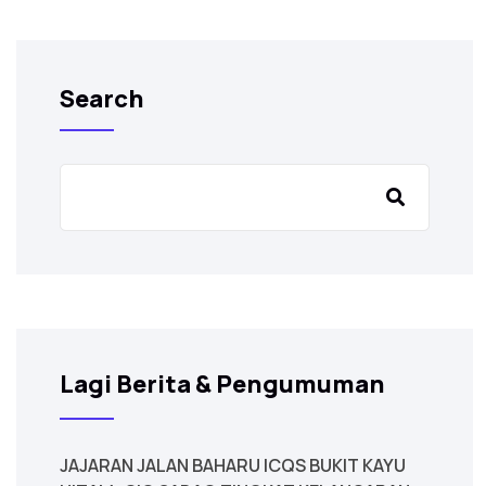
Search
Lagi Berita & Pengumuman
JAJARAN JALAN BAHARU ICQS BUKIT KAYU