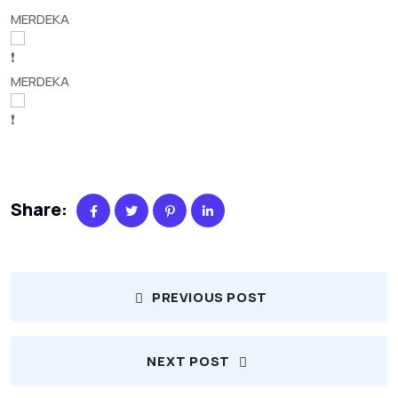
MERDEKA
MERDEKA
Share:
PREVIOUS POST
NEXT POST