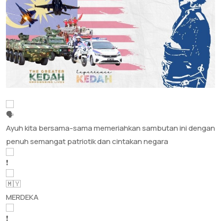
Ayuh kita bersama-sama memeriahkan sambutan ini dengan
penuh semangat patriotik dan cintakan negara
MERDEKA