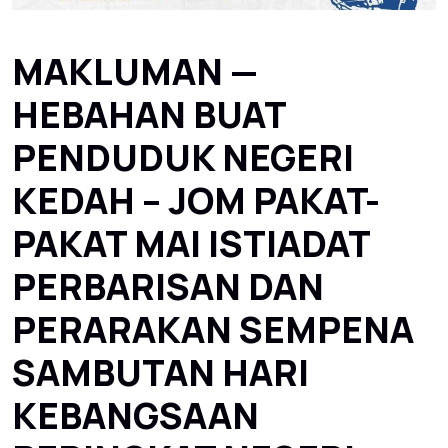
MAKLUMAN —
HEBAHAN BUAT
PENDUDUK NEGERI
KEDAH – JOM PAKAT-
PAKAT MAI ISTIADAT
PERBARISAN DAN
PERARAKAN SEMPENA
SAMBUTAN HARI
KEBANGSAAN