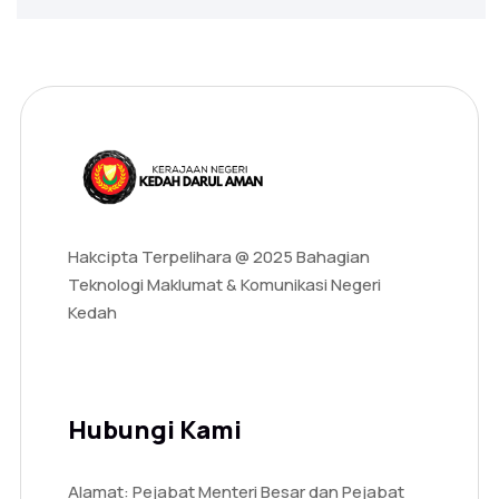
Hakcipta Terpelihara @ 2025 Bahagian
Teknologi Maklumat & Komunikasi Negeri
Kedah
Hubungi Kami
Alamat: Pejabat Menteri Besar dan Pejabat