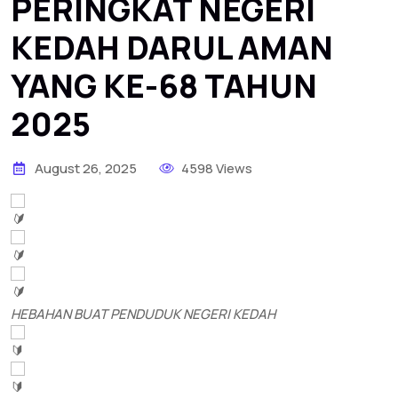
PERINGKAT NEGERI
KEDAH DARUL AMAN
YANG KE-68 TAHUN
2025
August 26, 2025
4598 Views
HEBAHAN BUAT PENDUDUK NEGERI KEDAH