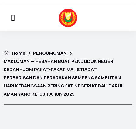
Home
PENGUMUMAN
MAKLUMAN — HEBAHAN BUAT PENDUDUK NEGERI
KEDAH – JOM PAKAT-PAKAT MAI ISTIADAT
PERBARISAN DAN PERARAKAN SEMPENA SAMBUTAN
HARI KEBANGSAAN PERINGKAT NEGERI KEDAH DARUL
AMAN YANG KE-68 TAHUN 2025