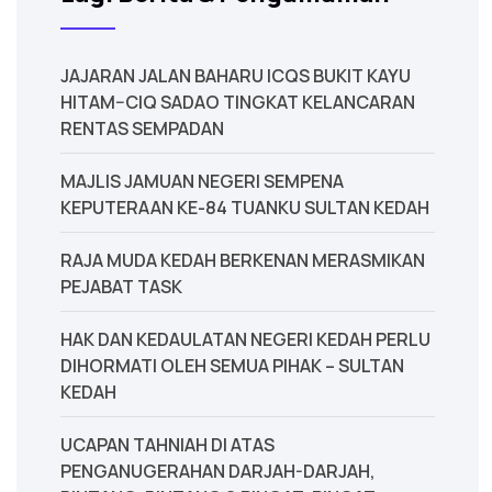
JAJARAN JALAN BAHARU ICQS BUKIT KAYU
HITAM–CIQ SADAO TINGKAT KELANCARAN
RENTAS SEMPADAN
MAJLIS JAMUAN NEGERI SEMPENA
KEPUTERAAN KE-84 TUANKU SULTAN KEDAH
‎RAJA MUDA KEDAH BERKENAN MERASMIKAN
PEJABAT TASK
‎HAK DAN KEDAULATAN NEGERI KEDAH PERLU
DIHORMATI OLEH SEMUA PIHAK – SULTAN
KEDAH
UCAPAN TAHNIAH DI ATAS
PENGANUGERAHAN DARJAH-DARJAH,