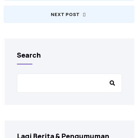
NEXT POST
Search
Lagi Berita & Pengumuman