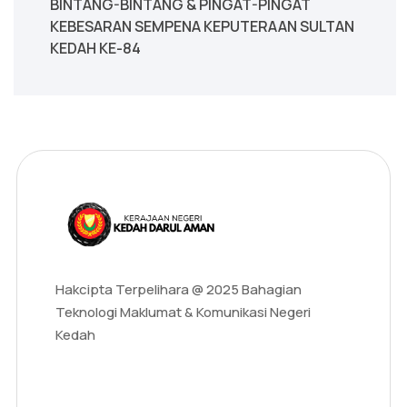
BINTANG-BINTANG & PINGAT-PINGAT
KEBESARAN SEMPENA KEPUTERAAN SULTAN
KEDAH KE-84
Hakcipta Terpelihara @ 2025 Bahagian
Teknologi Maklumat & Komunikasi Negeri
Kedah