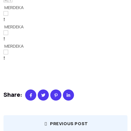
MERDEKA
MERDEKA
MERDEKA
Share:
PREVIOUS POST