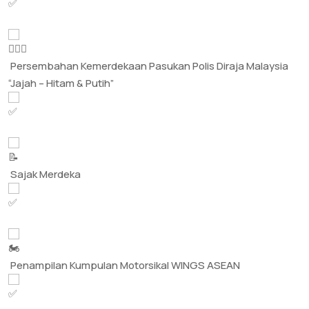
Persembahan Kemerdekaan Pasukan Polis Diraja Malaysia
“Jajah – Hitam & Putih”
Sajak Merdeka
Penampilan Kumpulan Motorsikal WINGS ASEAN