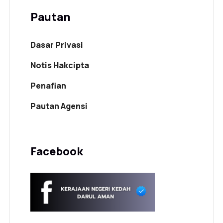
Pautan
Dasar Privasi
Notis Hakcipta
Penafian
Pautan Agensi
Facebook