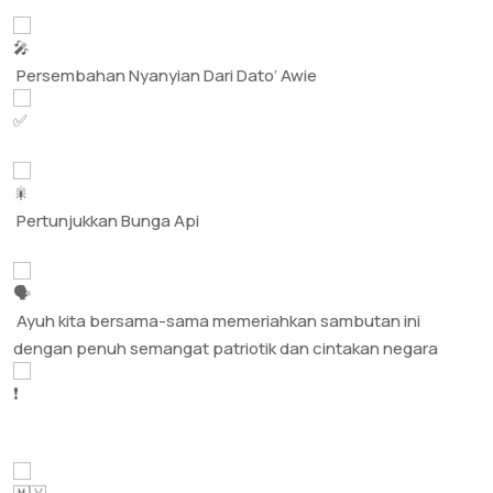
Persembahan Nyanyian Dari Dato’ Awie
Pertunjukkan Bunga Api
Ayuh kita bersama-sama memeriahkan sambutan ini
dengan penuh semangat patriotik dan cintakan negara