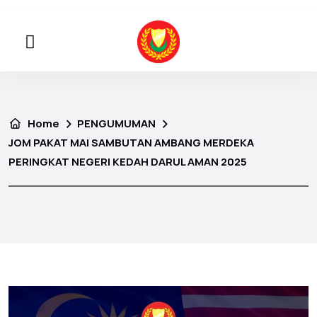
Home
PENGUMUMAN
JOM PAKAT MAI SAMBUTAN AMBANG MERDEKA
PERINGKAT NEGERI KEDAH DARUL AMAN 2025