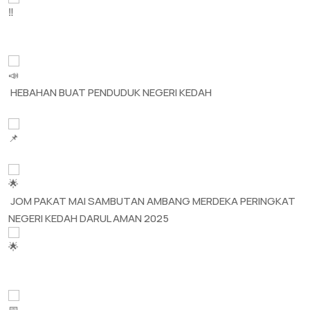
HEBAHAN BUAT PENDUDUK NEGERI KEDAH
JOM PAKAT MAI SAMBUTAN AMBANG MERDEKA PERINGKAT
NEGERI KEDAH DARUL AMAN 2025