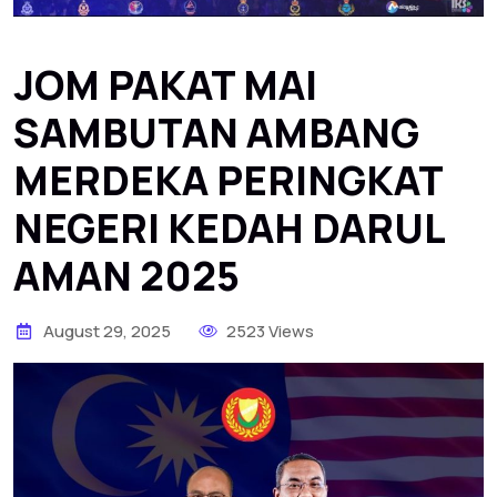
JOM PAKAT MAI
SAMBUTAN AMBANG
MERDEKA PERINGKAT
NEGERI KEDAH DARUL
AMAN 2025
August 29, 2025
2523 Views