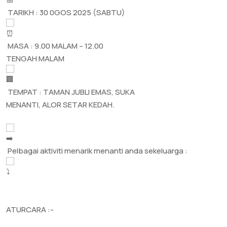
TARIKH : 30 0GOS 2025 (SABTU)
MASA : 9.00 MALAM – 12.00
TENGAH MALAM
TEMPAT : TAMAN JUBLI EMAS, SUKA
MENANTI, ALOR SETAR KEDAH.
Pelbagai aktiviti menarik menanti anda sekeluarga :
ATURCARA :-