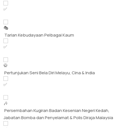
Tarian Kebudayaan Pelbagai Kaum
Pertunjukan Seni Bela Diri Melayu, Cina & India
Persembahan Kugiran Badan Kesenian Negeri Kedah,
Jabatan Bomba dan Penyelamat & Polis Diraja Malaysia