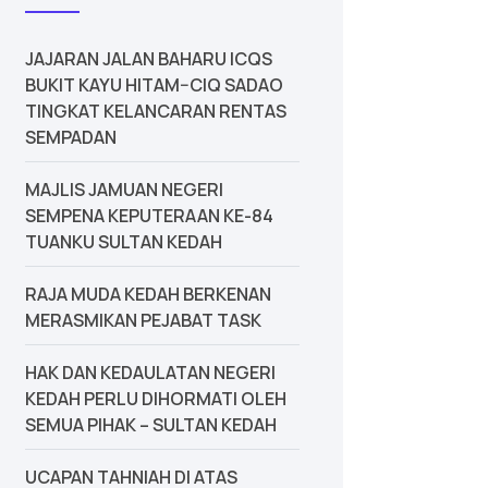
JAJARAN JALAN BAHARU ICQS
BUKIT KAYU HITAM–CIQ SADAO
TINGKAT KELANCARAN RENTAS
SEMPADAN
MAJLIS JAMUAN NEGERI
SEMPENA KEPUTERAAN KE-84
TUANKU SULTAN KEDAH
‎RAJA MUDA KEDAH BERKENAN
MERASMIKAN PEJABAT TASK
‎HAK DAN KEDAULATAN NEGERI
KEDAH PERLU DIHORMATI OLEH
SEMUA PIHAK – SULTAN KEDAH
UCAPAN TAHNIAH DI ATAS