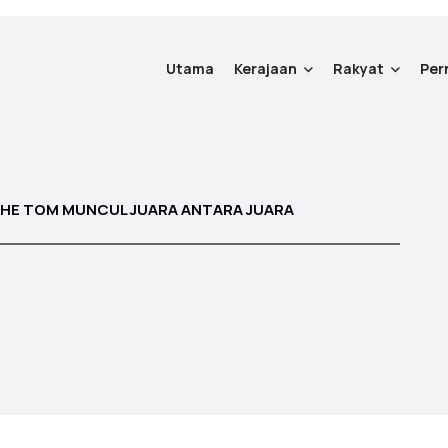
Utama
Kerajaan
Rakyat
Per
HE TOM MUNCUL JUARA ANTARA JUARA