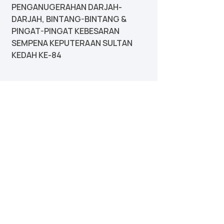
PENGANUGERAHAN DARJAH-
DARJAH, BINTANG-BINTANG &
PINGAT-PINGAT KEBESARAN
SEMPENA KEPUTERAAN SULTAN
KEDAH KE-84