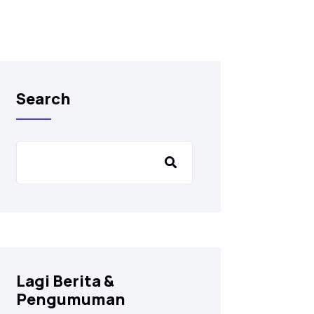
Search
Lagi Berita &
Pengumuman