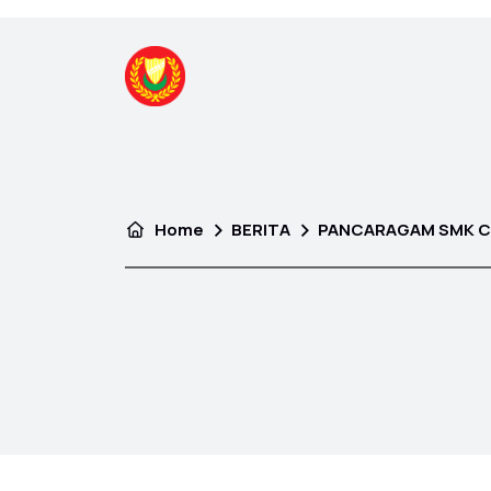
Home
BERITA
PANCARAGAM SMK C