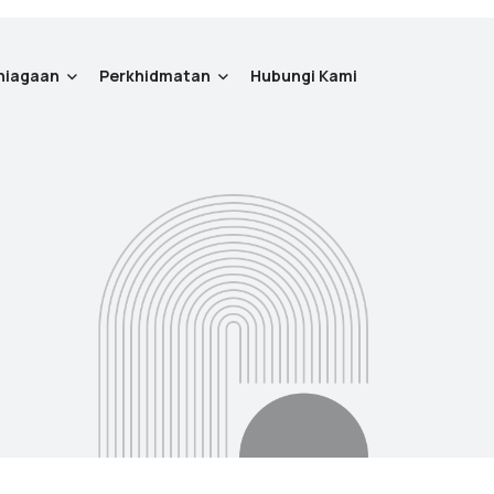
niagaan
Perkhidmatan
Hubungi Kami