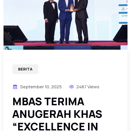
BERITA
September 10, 2025
2487 Views
MBAS TERIMA
ANUGERAH KHAS
“EXCELLENCE IN