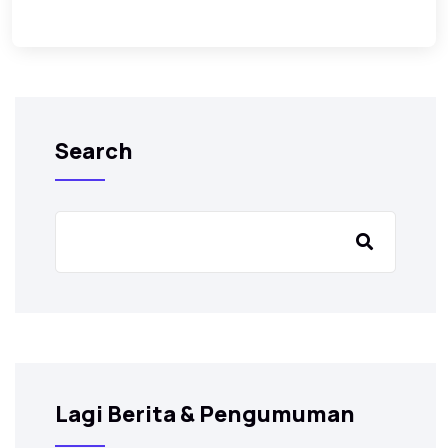
Search
Lagi Berita & Pengumuman