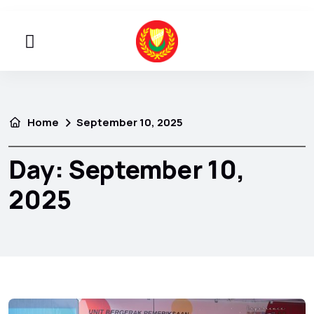
Home
September 10, 2025
Day:
September 10,
2025