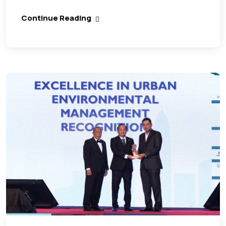
Continue Reading