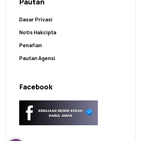
Pautan
Dasar Privasi
Notis Hakcipta
Penafian
Pautan Agensi
Facebook