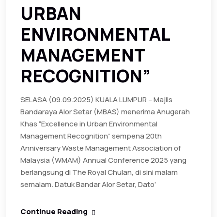
URBAN
ENVIRONMENTAL
MANAGEMENT
RECOGNITION”
SELASA (09.09.2025) KUALA LUMPUR – Majlis
Bandaraya Alor Setar (MBAS) menerima Anugerah
Khas “Excellence in Urban Environmental
Management Recognition” sempena 20th
Anniversary Waste Management Association of
Malaysia (WMAM) Annual Conference 2025 yang
berlangsung di The Royal Chulan, di sini malam
semalam. Datuk Bandar Alor Setar, Dato’
Continue Reading