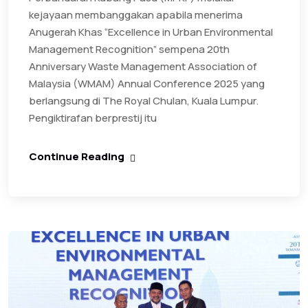
kejayaan membanggakan apabila menerima
Anugerah Khas “Excellence in Urban Environmental
Management Recognition” sempena 20th
Anniversary Waste Management Association of
Malaysia (WMAM) Annual Conference 2025 yang
berlangsung di The Royal Chulan, Kuala Lumpur.
Pengiktirafan berprestij itu
Continue Reading