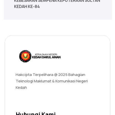
KEBESARAN SEMPENA KEPUTERAAN SULTAN
KEDAH KE-84
Hakcipta Terpelihara @ 2025 Bahagian
Teknologi Maklumat & Komunikasi Negeri
Kedah
Hubungi Kami