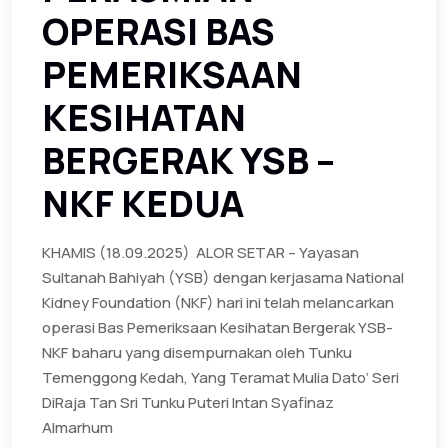
OPERASI BAS
PEMERIKSAAN
KESIHATAN
BERGERAK YSB –
NKF KEDUA
KHAMIS (18.09.2025) ‎ ‎ALOR SETAR – Yayasan
Sultanah Bahiyah (YSB) dengan kerjasama National
Kidney Foundation (NKF) hari ini telah melancarkan
operasi Bas Pemeriksaan Kesihatan Bergerak YSB-
NKF baharu yang disempurnakan oleh Tunku
Temenggong Kedah, Yang Teramat Mulia Dato’ Seri
DiRaja Tan Sri Tunku Puteri Intan Syafinaz
Almarhum