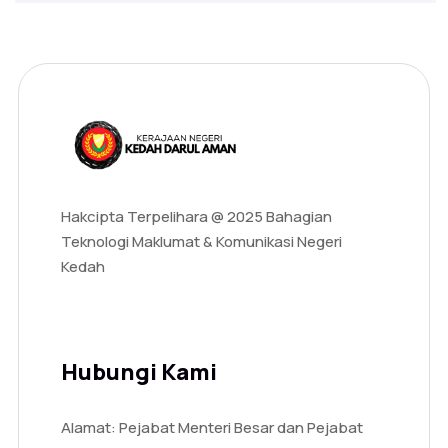
Hakcipta Terpelihara @ 2025 Bahagian
Teknologi Maklumat & Komunikasi Negeri
Kedah
Hubungi Kami
Alamat: Pejabat Menteri Besar dan Pejabat