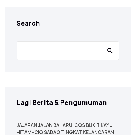
Search
Lagi Berita & Pengumuman
JAJARAN JALAN BAHARU ICQS BUKIT KAYU
HITAM–CIQ SADAO TINGKAT KELANCARAN