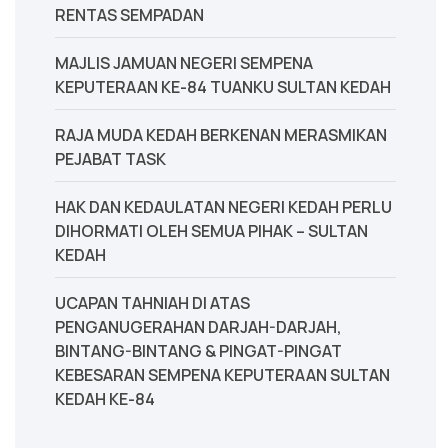
RENTAS SEMPADAN
MAJLIS JAMUAN NEGERI SEMPENA
KEPUTERAAN KE-84 TUANKU SULTAN KEDAH
‎RAJA MUDA KEDAH BERKENAN MERASMIKAN
PEJABAT TASK
‎HAK DAN KEDAULATAN NEGERI KEDAH PERLU
DIHORMATI OLEH SEMUA PIHAK – SULTAN
KEDAH
UCAPAN TAHNIAH DI ATAS
PENGANUGERAHAN DARJAH-DARJAH,
BINTANG-BINTANG & PINGAT-PINGAT
KEBESARAN SEMPENA KEPUTERAAN SULTAN
KEDAH KE-84