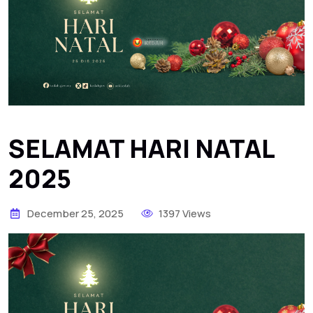
SELAMAT HARI NATAL
2025
December 25, 2025
1397 Views