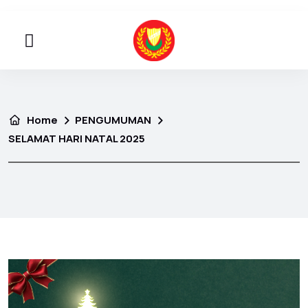
Home
PENGUMUMAN
SELAMAT HARI NATAL 2025