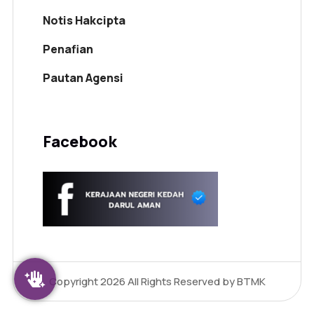
Notis Hakcipta
Penafian
Pautan Agensi
Facebook
Copyright 2026
All Rights Reserved by BTMK