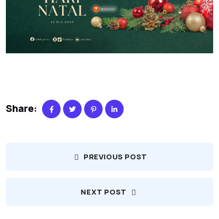
Share:
PREVIOUS POST
NEXT POST