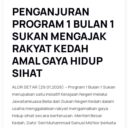
PENGANJURAN
PROGRAM 1 BULAN 1
SUKAN MENGAJAK
RAKYAT KEDAH
AMAL GAYA HIDUP
SIHAT
ALOR SETAR (29.01.2026) – Program 1 Bulan 1 Sukan
merupakan satu inisiatif Kerajaan Negeri melalui
Jawatankuasa Belia dan Sukan Negeri Kedah dalam
usaha menggalakkan rakyat mengamalkan gaya
hidup sihat secara berterusan. Menteri Besar
Kedah, Dato’ Seri Muhammad Sanusi Md Nor berkata