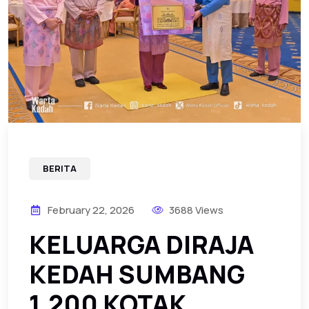
BERITA
February 22, 2026
3688 Views
KELUARGA DIRAJA
KEDAH SUMBANG
1,200 KOTAK