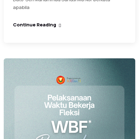
apabila
Continue Reading