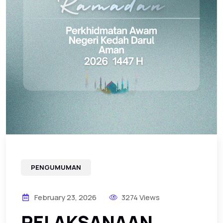
PENGUMUMAN
February 23, 2026
3274 Views
PELAKSANAAN