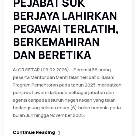
PEJABAT SUK
BERJAYA LAHIRKAN
PEGAWAI TERLATIH,
BERKEMAHIRAN
DAN BERETIKA
ALOR SETAR (09.02.2026) – Seramai 56 orang
peserta Mentor dan Menti telah terlibat di dalam
Program Pementoran pada tahun 2025, melibatkan
penjawat awam daripada pelbagai jabatan dan
agensi daripada seluruh negeri Kedah yang telah
berlangsung selama enam (6) bulan bermula pada
bulan Jun hingga November 2025.
Continue Reading