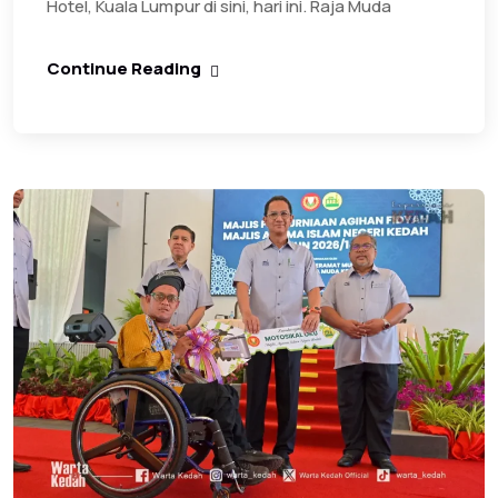
Hotel, Kuala Lumpur di sini, hari ini. Raja Muda
Continue Reading