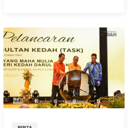
BERITA