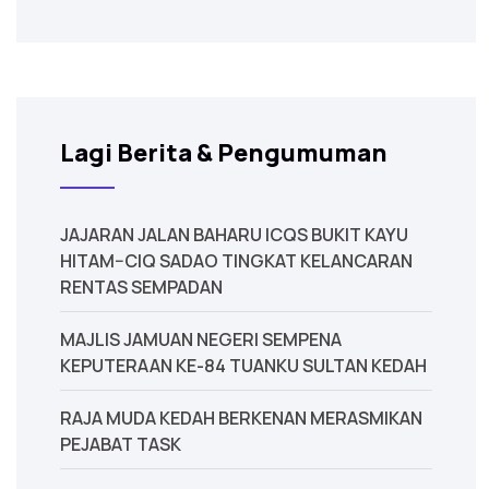
Lagi Berita & Pengumuman
JAJARAN JALAN BAHARU ICQS BUKIT KAYU
HITAM–CIQ SADAO TINGKAT KELANCARAN
RENTAS SEMPADAN
MAJLIS JAMUAN NEGERI SEMPENA
KEPUTERAAN KE-84 TUANKU SULTAN KEDAH
‎RAJA MUDA KEDAH BERKENAN MERASMIKAN
PEJABAT TASK