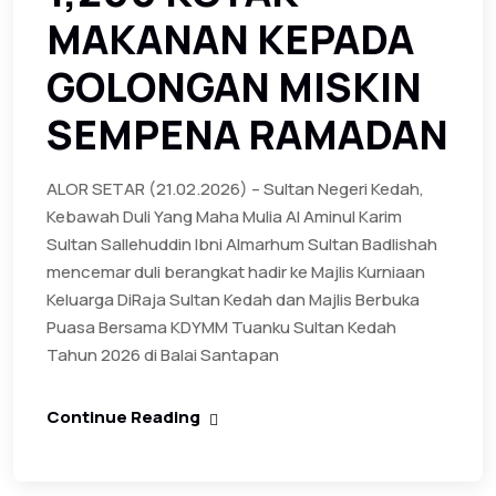
MAKANAN KEPADA
GOLONGAN MISKIN
SEMPENA RAMADAN
ALOR SETAR (21.02.2026) – Sultan Negeri Kedah,
Kebawah Duli Yang Maha Mulia Al Aminul Karim
Sultan Sallehuddin Ibni Almarhum Sultan Badlishah
mencemar duli berangkat hadir ke Majlis Kurniaan
Keluarga DiRaja Sultan Kedah dan Majlis Berbuka
Puasa Bersama KDYMM Tuanku Sultan Kedah
Tahun 2026 di Balai Santapan
Continue Reading