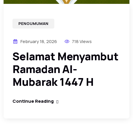
PENGUMUMAN
February 18, 2026
718 Views
Selamat Menyambut
Ramadan Al-
Mubarak 1447 H
Continue Reading