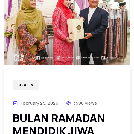
BERITA
February 25, 2026
3590 Views
‎BULAN RAMADAN
MENDIDIK JIWA