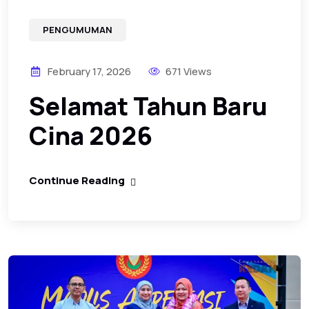
PENGUMUMAN
February 17, 2026
671 Views
Selamat Tahun Baru
Cina 2026
Continue Reading