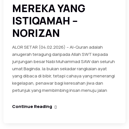
MEREKA YANG
ISTIQAMAH –
NORIZAN
ALOR SETAR (04.02.2026) – Al-Quran adalah
anugerah teragung daripada Allah SWT kepada
junjungan besar Nabi Muhammad SAW dan seluruh
umat Baginda. Ia bukan sekadar rangkaian ayat
yang dibaca di bibir, tetapi cahaya yang menerangi
kegelapan, penawar bagi keresahan jiwa dan
petunjuk yang membimbing insan menuju jalan
Continue Reading