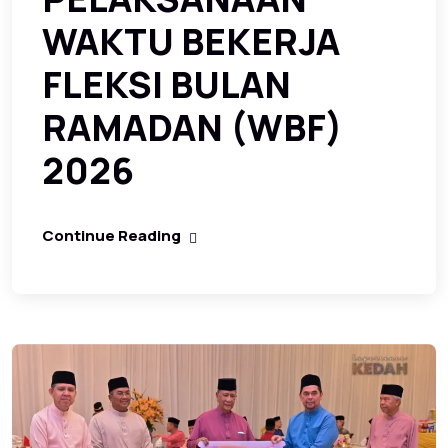
WAKTU BEKERJA
FLEKSI BULAN
RAMADAN (WBF)
2026
Continue Reading