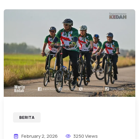
BERITA
February 2, 2026
3250 Views