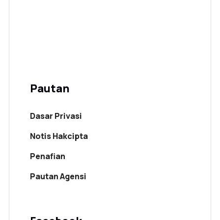
Pautan
Dasar Privasi
Notis Hakcipta
Penafian
Pautan Agensi