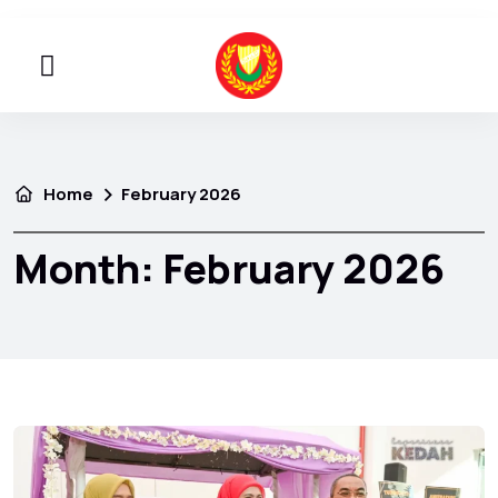
Home
February 2026
Month:
February 2026