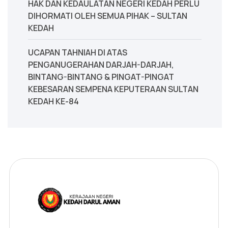
‎HAK DAN KEDAULATAN NEGERI KEDAH PERLU
DIHORMATI OLEH SEMUA PIHAK – SULTAN
KEDAH
UCAPAN TAHNIAH DI ATAS
PENGANUGERAHAN DARJAH-DARJAH,
BINTANG-BINTANG & PINGAT-PINGAT
KEBESARAN SEMPENA KEPUTERAAN SULTAN
KEDAH KE-84