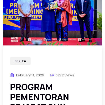
BERITA
February 11, 2026
3272 Views
PROGRAM
PEMENTORAN