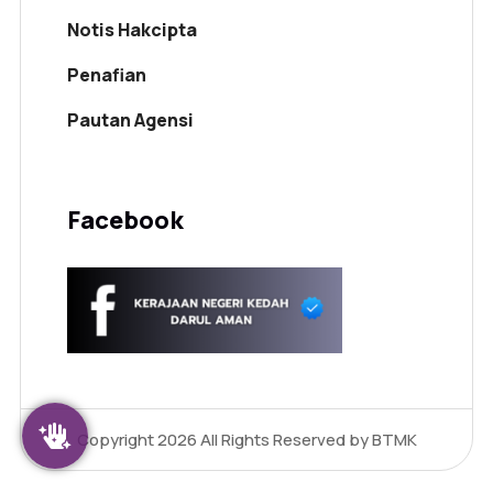
Notis Hakcipta
Penafian
Pautan Agensi
Facebook
Copyright 2026
All Rights Reserved by BTMK