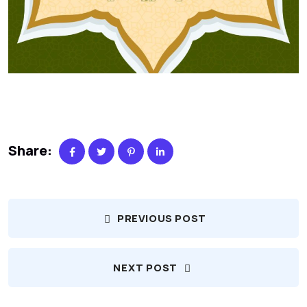
Share:
PREVIOUS POST
NEXT POST