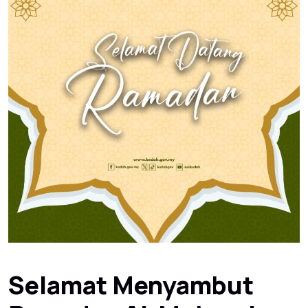
Selamat Menyambut