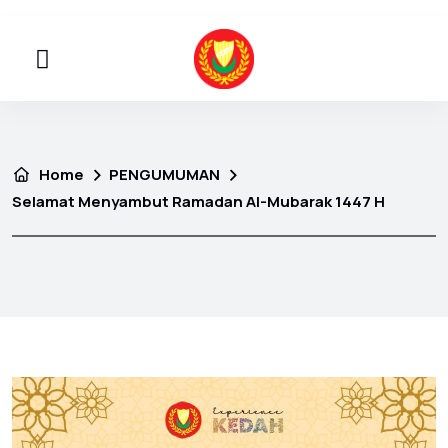
Home
PENGUMUMAN
Selamat Menyambut Ramadan Al-Mubarak 1447 H