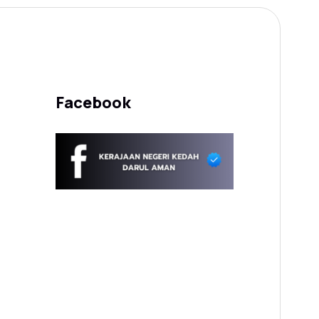
Facebook