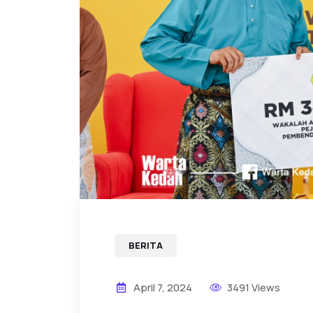
BERITA
April 7, 2024
3491 Views