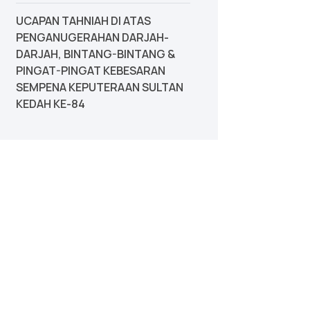
UCAPAN TAHNIAH DI ATAS
PENGANUGERAHAN DARJAH-
DARJAH, BINTANG-BINTANG &
PINGAT-PINGAT KEBESARAN
SEMPENA KEPUTERAAN SULTAN
KEDAH KE-84