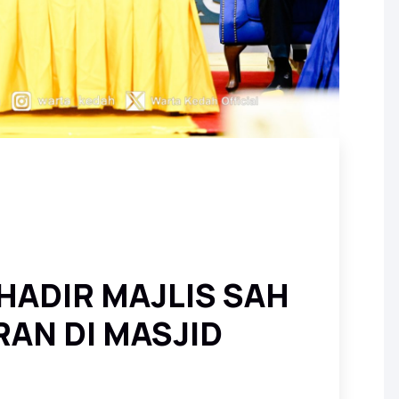
HADIR MAJLIS SAH
AN DI MASJID