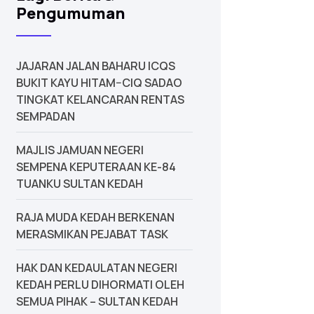
Pengumuman
JAJARAN JALAN BAHARU ICQS
BUKIT KAYU HITAM–CIQ SADAO
TINGKAT KELANCARAN RENTAS
SEMPADAN
MAJLIS JAMUAN NEGERI
SEMPENA KEPUTERAAN KE-84
TUANKU SULTAN KEDAH
‎RAJA MUDA KEDAH BERKENAN
MERASMIKAN PEJABAT TASK
‎HAK DAN KEDAULATAN NEGERI
KEDAH PERLU DIHORMATI OLEH
SEMUA PIHAK – SULTAN KEDAH