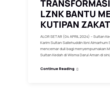
TRANSFORMASI
LZNK BANTU M
KUTIPAN ZAKAT
ALOR SETAR (04 APRIL 2024) – Sultan Ke
Karim Sultan Sallehuddin Ibni Almarhum 
mencemar duli bagi menyempurnakan Ma
Sultan Kedah di Wisma Darul Aman di sini, 
Continue Reading