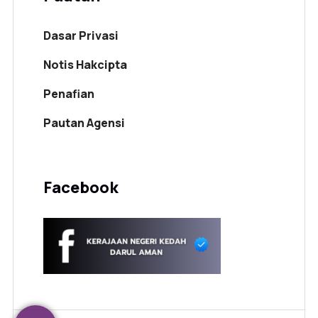
Dasar Privasi
Notis Hakcipta
Penafian
Pautan Agensi
Facebook