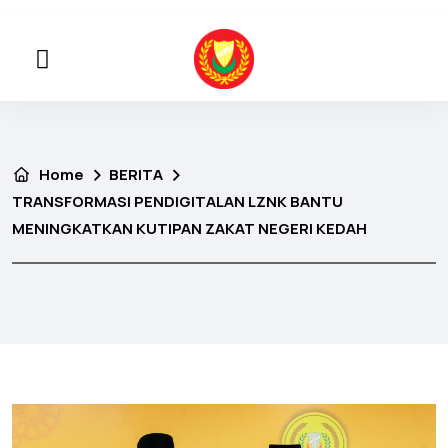
Home
BERITA
TRANSFORMASI PENDIGITALAN LZNK BANTU
MENINGKATKAN KUTIPAN ZAKAT NEGERI KEDAH