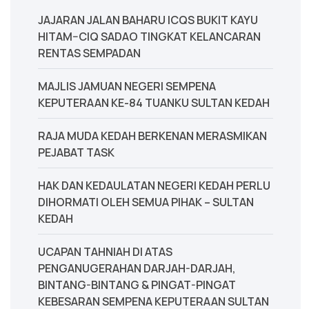
JAJARAN JALAN BAHARU ICQS BUKIT KAYU
HITAM–CIQ SADAO TINGKAT KELANCARAN
RENTAS SEMPADAN
MAJLIS JAMUAN NEGERI SEMPENA
KEPUTERAAN KE-84 TUANKU SULTAN KEDAH
‎RAJA MUDA KEDAH BERKENAN MERASMIKAN
PEJABAT TASK
‎HAK DAN KEDAULATAN NEGERI KEDAH PERLU
DIHORMATI OLEH SEMUA PIHAK – SULTAN
KEDAH
UCAPAN TAHNIAH DI ATAS
PENGANUGERAHAN DARJAH-DARJAH,
BINTANG-BINTANG & PINGAT-PINGAT
KEBESARAN SEMPENA KEPUTERAAN SULTAN