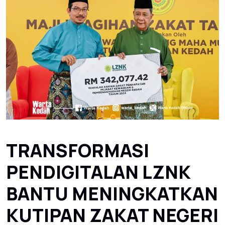
TRANSFORMASI
PENDIGITALAN LZNK
BANTU MENINGKATKAN
KUTIPAN ZAKAT NEGERI