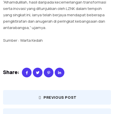
“Alhamdulillah, hasil daripada kecemerlangan transformasi
serta inovasi yang ditunjukkan oleh LZNK dalam tempoh
yang singkat ini, ianya telah berjaya mendapat beberapa
pengiktirafan dan anugerah di peringkat kebangsaan dan
antarabangsa,” ujarnya.
Sumber : Warta Kedah
Share:
PREVIOUS POST