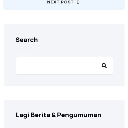
NEXT POST
Search
Lagi Berita & Pengumuman