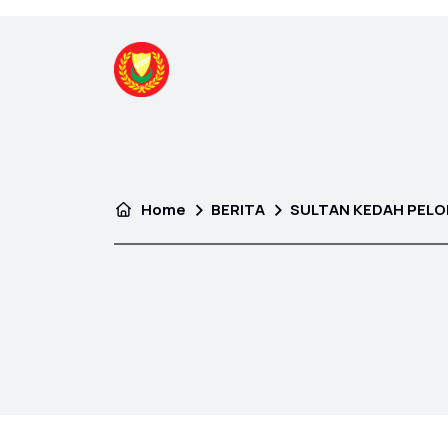
Home
BERITA
SULTAN KEDAH PELO