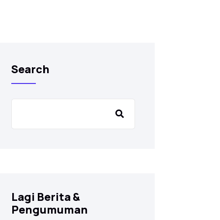
Search
Lagi Berita &
Pengumuman