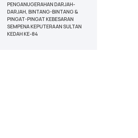
PENGANUGERAHAN DARJAH-
DARJAH, BINTANG-BINTANG &
PINGAT-PINGAT KEBESARAN
SEMPENA KEPUTERAAN SULTAN
KEDAH KE-84