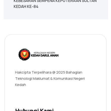
KEBESARAN SEMPENA KEPUTERAAN SULTAN
KEDAH KE-84
Hakcipta Terpelihara @ 2025 Bahagian
Teknologi Maklumat & Komunikasi Negeri
Kedah
Hubungi Kami