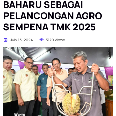
BAHARU SEBAGAI
PELANCONGAN AGRO
SEMPENA TMK 2025
July 15, 2024
3179 Views