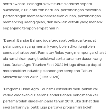
serta swasta. Pelbagai aktiviti turut diadakan seperti
sukaneka, kuiz, cabutan bertuah, pertandingan mewarna,
pertandingan memasak berasaskan durian, pertandingan
memancing udang galah, dan lain-lain aktiviti yang menarik
sepanjang tempoh empat hari ini.
“Daerah Bandar Baharu juga terdapat pelbagai tempat
pelancongan yang menarik yang boleh dikunjungi oleh
semua pihak seperti Farmstay Relau yang mempunyai chalet
ala rumah kampung tradisional serta tanaman dusun yang
luas. Durian Agro Tourism Fest 2024 ini juga diharap dapat
merancakkan industri pelancongan sempena Tahun
Melawat Kedah 2025 (TMK 2025).
“Program Durian Agro Tourism Fest kali ini merupakan kali
kedua diadakan di Daerah Bandar Baharu yang mana kali
pertama telah diadakan pada tahun 2019. Jika dilihat dari
segi tarikannya, patik juga percaya program ini boleh