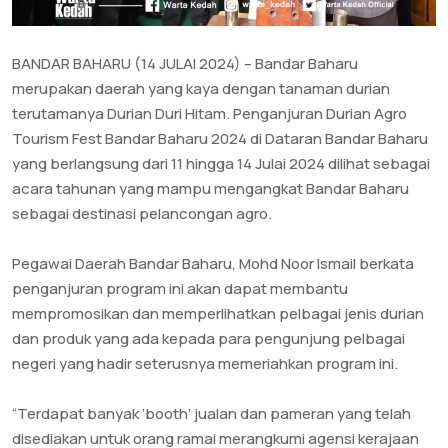
BANDAR BAHARU (14 JULAI 2024) – Bandar Baharu
merupakan daerah yang kaya dengan tanaman durian
terutamanya Durian Duri Hitam. Penganjuran Durian Agro
Tourism Fest Bandar Baharu 2024 di Dataran Bandar Baharu
yang berlangsung dari 11 hingga 14 Julai 2024 dilihat sebagai
acara tahunan yang mampu mengangkat Bandar Baharu
sebagai destinasi pelancongan agro.
Pegawai Daerah Bandar Baharu, Mohd Noor Ismail berkata
penganjuran program ini akan dapat membantu
mempromosikan dan memperlihatkan pelbagai jenis durian
dan produk yang ada kepada para pengunjung pelbagai
negeri yang hadir seterusnya memeriahkan program ini.
“Terdapat banyak ‘booth’ jualan dan pameran yang telah
disediakan untuk orang ramai merangkumi agensi kerajaan