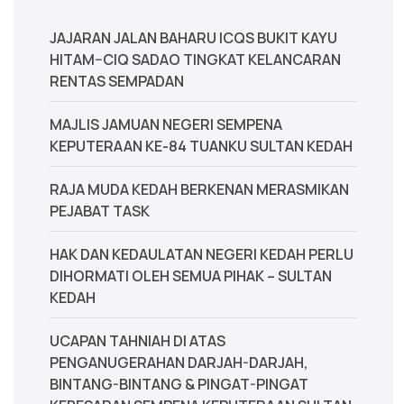
JAJARAN JALAN BAHARU ICQS BUKIT KAYU
HITAM–CIQ SADAO TINGKAT KELANCARAN
RENTAS SEMPADAN
MAJLIS JAMUAN NEGERI SEMPENA
KEPUTERAAN KE-84 TUANKU SULTAN KEDAH
‎RAJA MUDA KEDAH BERKENAN MERASMIKAN
PEJABAT TASK
‎HAK DAN KEDAULATAN NEGERI KEDAH PERLU
DIHORMATI OLEH SEMUA PIHAK – SULTAN
KEDAH
UCAPAN TAHNIAH DI ATAS
PENGANUGERAHAN DARJAH-DARJAH,
BINTANG-BINTANG & PINGAT-PINGAT