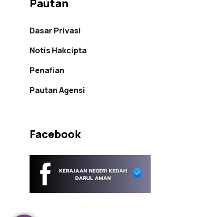
Pautan
Dasar Privasi
Notis Hakcipta
Penafian
Pautan Agensi
Facebook