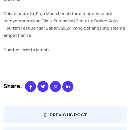
Dalam pada itu, Raja Muda Kedah turut mencemar duli
menyempurnakan Gimik Perasmian Penutup Durian Agro
Tourism Fest Bandar Baharu 2024 yang berlangsung selama
empat hari ini.
Sumber : Warta Kedah
Share:
PREVIOUS POST