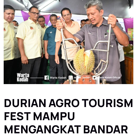
DURIAN AGRO TOURISM
FEST MAMPU
MENGANGKAT BANDAR