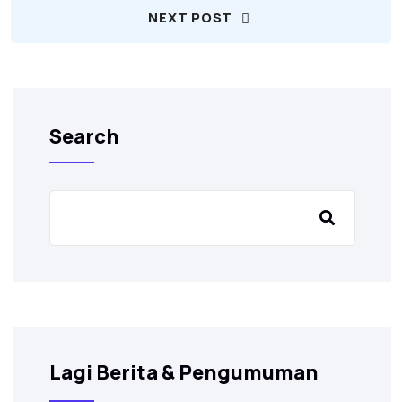
NEXT POST
Search
Lagi Berita & Pengumuman