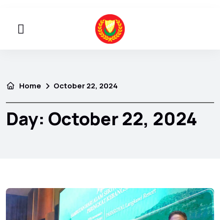
Home
October 22, 2024
Day:
October 22, 2024