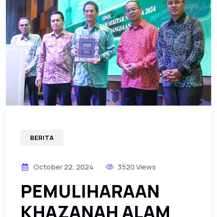
BERITA
October 22, 2024
3520 Views
PEMULIHARAAN
KHAZANAH ALAM