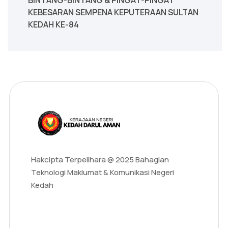
KEBESARAN SEMPENA KEPUTERAAN SULTAN
KEDAH KE-84
Hakcipta Terpelihara @ 2025 Bahagian
Teknologi Maklumat & Komunikasi Negeri
Kedah