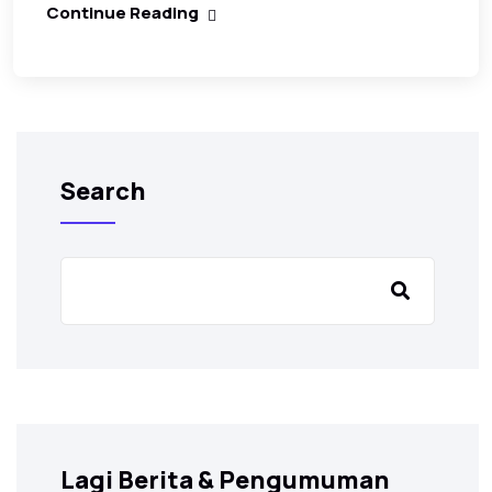
Continue Reading
Search
Lagi Berita & Pengumuman