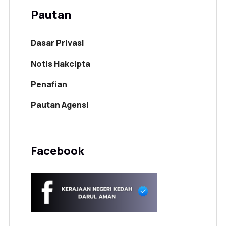
Pautan
Dasar Privasi
Notis Hakcipta
Penafian
Pautan Agensi
Facebook