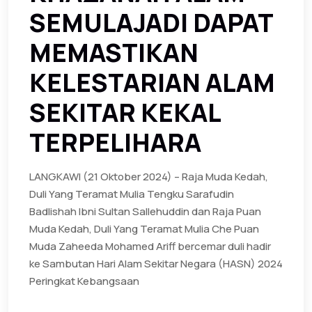
SEMULAJADI DAPAT
MEMASTIKAN
KELESTARIAN ALAM
SEKITAR KEKAL
TERPELIHARA
LANGKAWI (21 Oktober 2024) – Raja Muda Kedah,
Duli Yang Teramat Mulia Tengku Sarafudin
Badlishah Ibni Sultan Sallehuddin dan Raja Puan
Muda Kedah, Duli Yang Teramat Mulia Che Puan
Muda Zaheeda Mohamed Ariff bercemar duli hadir
ke Sambutan Hari Alam Sekitar Negara (HASN) 2024
Peringkat Kebangsaan