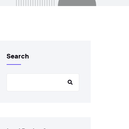
Search