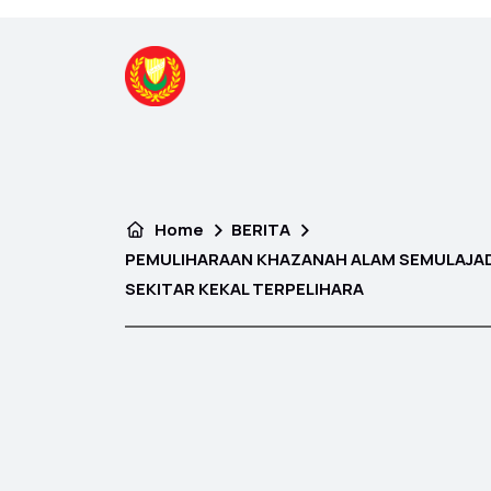
Home
BERITA
PEMULIHARAAN KHAZANAH ALAM SEMULAJAD
SEKITAR KEKAL TERPELIHARA