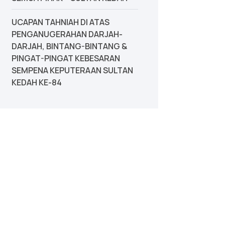
UCAPAN TAHNIAH DI ATAS
PENGANUGERAHAN DARJAH-
DARJAH, BINTANG-BINTANG &
PINGAT-PINGAT KEBESARAN
SEMPENA KEPUTERAAN SULTAN
KEDAH KE-84