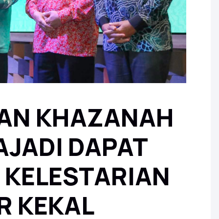
AN KHAZANAH
JADI DAPAT
 KELESTARIAN
R KEKAL