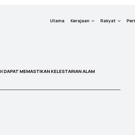
Utama
Kerajaan
Rakyat
Per
I DAPAT MEMASTIKAN KELESTARIAN ALAM