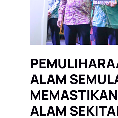
PEMULIHARA
ALAM SEMULA
MEMASTIKAN
ALAM SEKITA