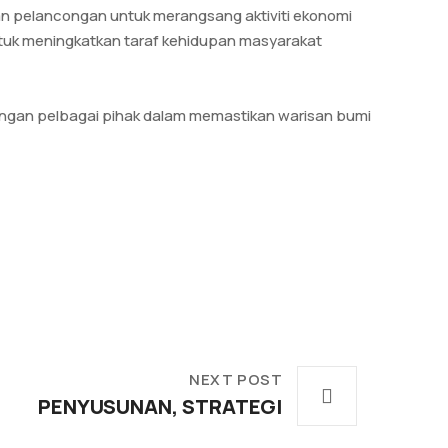
 pelancongan untuk merangsang aktiviti ekonomi
uk meningkatkan taraf kehidupan masyarakat
engan pelbagai pihak dalam memastikan warisan bumi
NEXT POST
PENYUSUNAN, STRATEGI