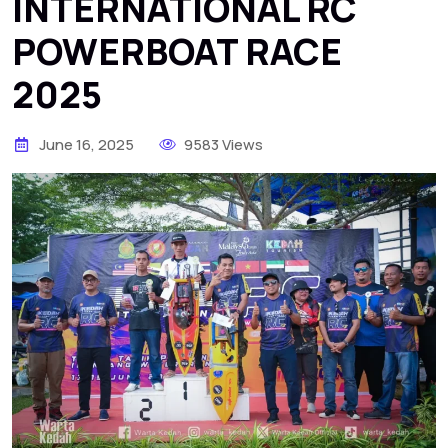
INTERNATIONAL RC
POWERBOAT RACE
2025
June 16, 2025
9583 Views