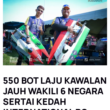
550 BOT LAJU KAWALAN
JAUH WAKILI 6 NEGARA
SERTAI KEDAH