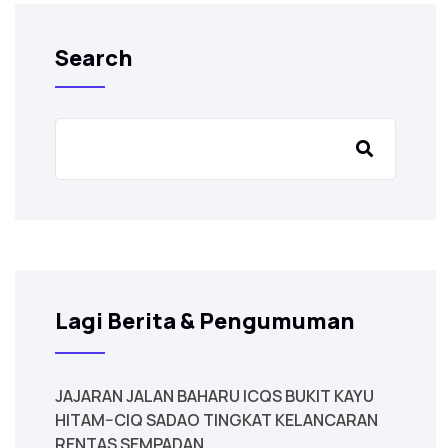
Search
Lagi Berita & Pengumuman
JAJARAN JALAN BAHARU ICQS BUKIT KAYU
HITAM–CIQ SADAO TINGKAT KELANCARAN
RENTAS SEMPADAN