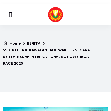
Home
BERITA
550 BOT LAJU KAWALAN JAUH WAKILI 6 NEGARA
SERTAI KEDAH INTERNATIONAL RC POWERBOAT
RACE 2025