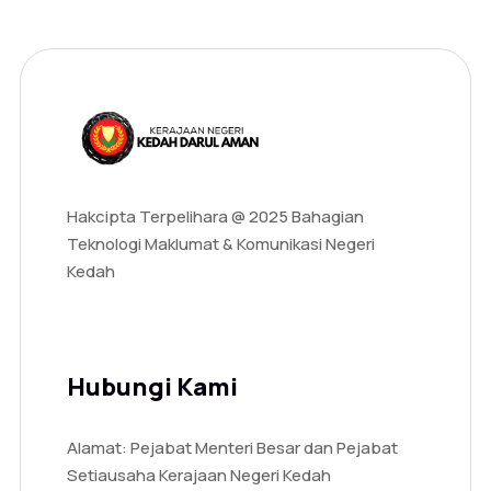
Hakcipta Terpelihara @ 2025 Bahagian
Teknologi Maklumat & Komunikasi Negeri
Kedah
Hubungi Kami
Alamat: Pejabat Menteri Besar dan Pejabat
Setiausaha Kerajaan Negeri Kedah