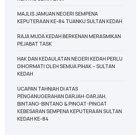
MAJLIS JAMUAN NEGERI SEMPENA
KEPUTERAAN KE-84 TUANKU SULTAN KEDAH
‎RAJA MUDA KEDAH BERKENAN MERASMIKAN
PEJABAT TASK
‎HAK DAN KEDAULATAN NEGERI KEDAH PERLU
DIHORMATI OLEH SEMUA PIHAK – SULTAN
KEDAH
UCAPAN TAHNIAH DI ATAS
PENGANUGERAHAN DARJAH-DARJAH,
BINTANG-BINTANG & PINGAT-PINGAT
KEBESARAN SEMPENA KEPUTERAAN SULTAN
KEDAH KE-84