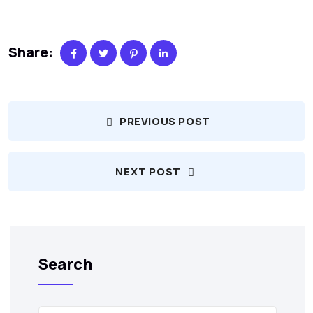
Share:
PREVIOUS POST
NEXT POST
Search