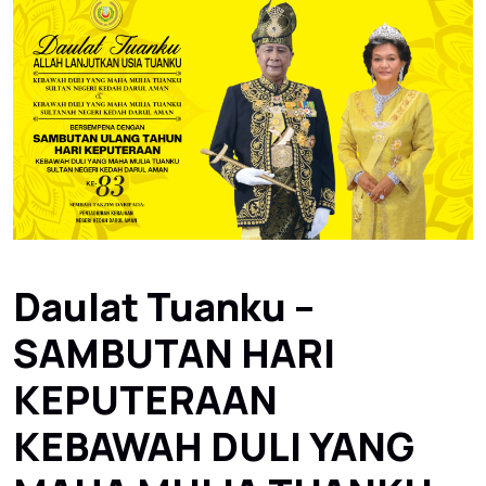
Daulat Tuanku –
SAMBUTAN HARI
KEPUTERAAN
KEBAWAH DULI YANG