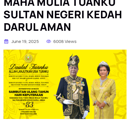
MAHA MULIA TUANKU
SULTAN NEGERI KEDAH
DARUL AMAN
June 19, 2025
6008 Views