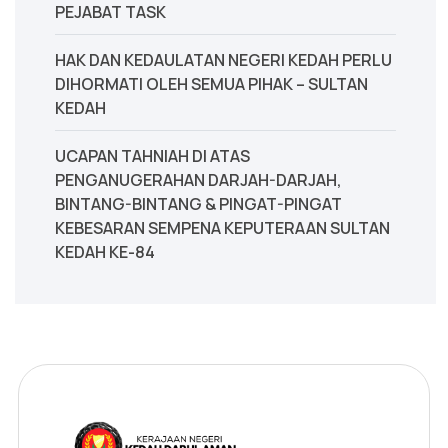
PEJABAT TASK
‎HAK DAN KEDAULATAN NEGERI KEDAH PERLU
DIHORMATI OLEH SEMUA PIHAK – SULTAN
KEDAH
UCAPAN TAHNIAH DI ATAS
PENGANUGERAHAN DARJAH-DARJAH,
BINTANG-BINTANG & PINGAT-PINGAT
KEBESARAN SEMPENA KEPUTERAAN SULTAN
KEDAH KE-84