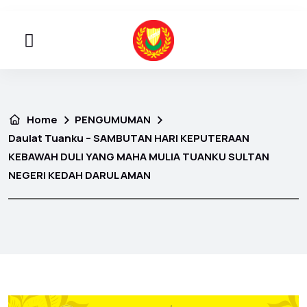
Home
PENGUMUMAN
Daulat Tuanku – SAMBUTAN HARI KEPUTERAAN
KEBAWAH DULI YANG MAHA MULIA TUANKU SULTAN
NEGERI KEDAH DARUL AMAN