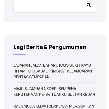
Lagi Berita & Pengumuman
JAJARAN JALAN BAHARU ICQS BUKIT KAYU
HITAM–CIQ SADAO TINGKAT KELANCARAN
RENTAS SEMPADAN
MAJLIS JAMUAN NEGERI SEMPENA
KEPUTERAAN KE-84 TUANKU SULTAN KEDAH
‎RAJA MUDA KEDAH BERKENAN MERASMIKAN