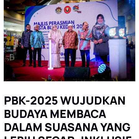
PBK-2025 WUJUDKAN
BUDAYA MEMBACA
DALAM SUASANA YANG