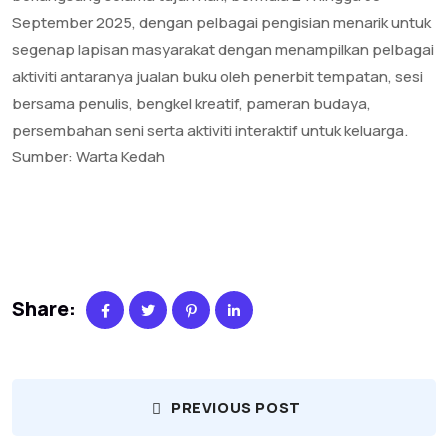
September 2025, dengan pelbagai pengisian menarik untuk
segenap lapisan masyarakat dengan menampilkan pelbagai
aktiviti antaranya jualan buku oleh penerbit tempatan, sesi
bersama penulis, bengkel kreatif, pameran budaya,
persembahan seni serta aktiviti interaktif untuk keluarga.
Sumber: Warta Kedah
Share:
PREVIOUS POST