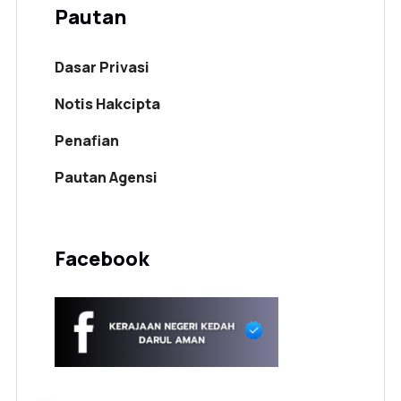
Pautan
Dasar Privasi
Notis Hakcipta
Penafian
Pautan Agensi
Facebook