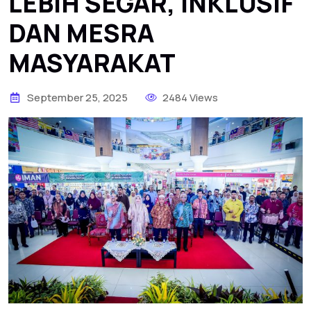
LEBIH SEGAR, INKLUSIF
DAN MESRA
MASYARAKAT
September 25, 2025
2484 Views