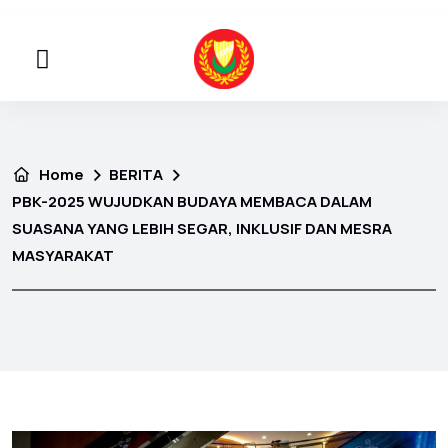
Home
BERITA
PBK-2025 WUJUDKAN BUDAYA MEMBACA DALAM
SUASANA YANG LEBIH SEGAR, INKLUSIF DAN MESRA
MASYARAKAT