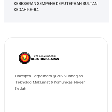
KEBESARAN SEMPENA KEPUTERAAN SULTAN
KEDAH KE-84
Hakcipta Terpelihara @ 2025 Bahagian
Teknologi Maklumat & Komunikasi Negeri
Kedah