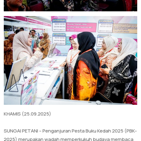
KHAMIS (25.09.2025)
‎SUNGAI PETANI – Penganjuran Pesta Buku Kedah 2025 (PBK-
2025) merupakan wadah memperkukuh budaya membaca