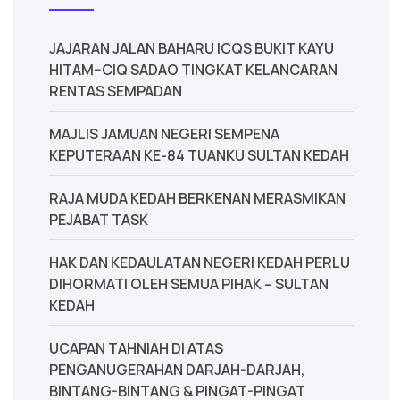
JAJARAN JALAN BAHARU ICQS BUKIT KAYU
HITAM–CIQ SADAO TINGKAT KELANCARAN
RENTAS SEMPADAN
MAJLIS JAMUAN NEGERI SEMPENA
KEPUTERAAN KE-84 TUANKU SULTAN KEDAH
‎RAJA MUDA KEDAH BERKENAN MERASMIKAN
PEJABAT TASK
‎HAK DAN KEDAULATAN NEGERI KEDAH PERLU
DIHORMATI OLEH SEMUA PIHAK – SULTAN
KEDAH
UCAPAN TAHNIAH DI ATAS
PENGANUGERAHAN DARJAH-DARJAH,
BINTANG-BINTANG & PINGAT-PINGAT