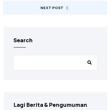
NEXT POST
Search
Lagi Berita & Pengumuman