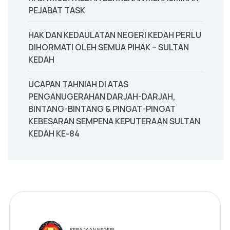
PEJABAT TASK
‎HAK DAN KEDAULATAN NEGERI KEDAH PERLU
DIHORMATI OLEH SEMUA PIHAK – SULTAN
KEDAH
UCAPAN TAHNIAH DI ATAS
PENGANUGERAHAN DARJAH-DARJAH,
BINTANG-BINTANG & PINGAT-PINGAT
KEBESARAN SEMPENA KEPUTERAAN SULTAN
KEDAH KE-84