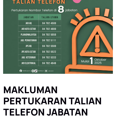
MAKLUMAN
PERTUKARAN TALIAN
TELEFON JABATAN