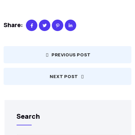
Share:
PREVIOUS POST
NEXT POST
Search