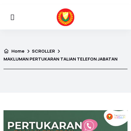
Home
SCROLLER
MAKLUMAN PERTUKARAN TALIAN TELEFON JABATAN