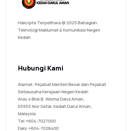
Hakcipta Terpelihara @ 2025 Bahagian
Teknologi Maklumat & Komunikasi Negeri
Kedah
Hubungi Kami
Alamat: Pejabat Menteri Besar dan Pejabat
Setiausaha Kerajaan Negeri Kedah
Aras 4 Blok B, Wisma Darul Aman,
05503 Alor Setar, Kedah Darul Aman,
Malaysia
Tel:
+604-7027000
Faks:
+604-7028400