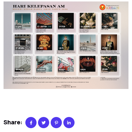
Share: