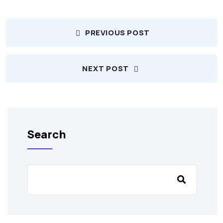
PREVIOUS POST
NEXT POST
Search