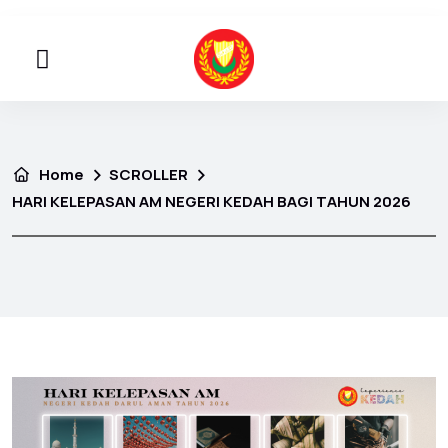
Home
SCROLLER
HARI KELEPASAN AM NEGERI KEDAH BAGI TAHUN 2026