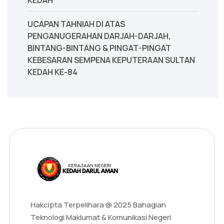
KEDAH
UCAPAN TAHNIAH DI ATAS
PENGANUGERAHAN DARJAH-DARJAH,
BINTANG-BINTANG & PINGAT-PINGAT
KEBESARAN SEMPENA KEPUTERAAN SULTAN
KEDAH KE-84
Hakcipta Terpelihara @ 2025 Bahagian
Teknologi Maklumat & Komunikasi Negeri