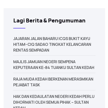
Lagi Berita & Pengumuman
JAJARAN JALAN BAHARU ICQS BUKIT KAYU
HITAM–CIQ SADAO TINGKAT KELANCARAN
RENTAS SEMPADAN
MAJLIS JAMUAN NEGERI SEMPENA
KEPUTERAAN KE-84 TUANKU SULTAN KEDAH
‎RAJA MUDA KEDAH BERKENAN MERASMIKAN
PEJABAT TASK
‎HAK DAN KEDAULATAN NEGERI KEDAH PERLU
DIHORMATI OLEH SEMUA PIHAK – SULTAN