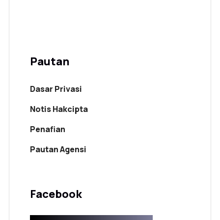
Pautan
Dasar Privasi
Notis Hakcipta
Penafian
Pautan Agensi
Facebook