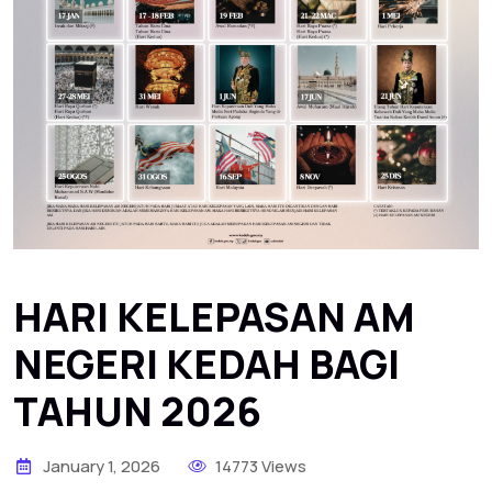
HARI KELEPASAN AM
NEGERI KEDAH BAGI
TAHUN 2026
January 1, 2026
14773 Views