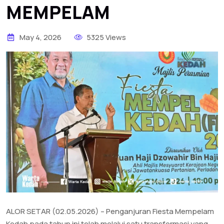
MEMPELAM
May 4, 2026
5325 Views
ALOR SETAR (02.05.2026) – Penganjuran Fiesta Mempelam
Kedah pada tahun ini telah melalui satu transformasi yang