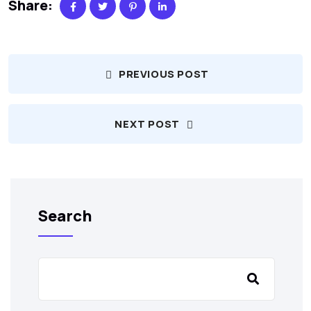
Share:
PREVIOUS POST
NEXT POST
Search