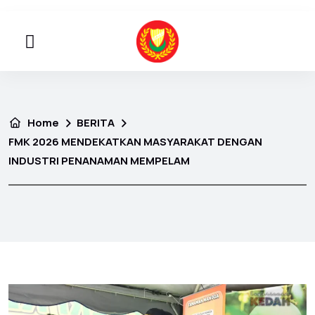
Home
BERITA
FMK 2026 MENDEKATKAN MASYARAKAT DENGAN
INDUSTRI PENANAMAN MEMPELAM