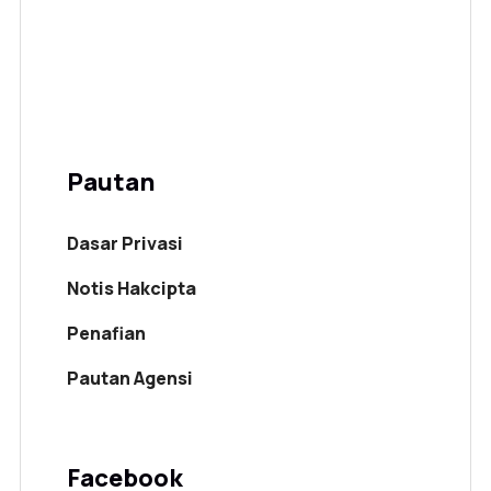
Pautan
Dasar Privasi
Notis Hakcipta
Penafian
Pautan Agensi
Facebook