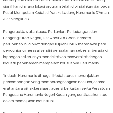
signifikan di mana lokasi program telah dipindahkan daripada
Pusat Mempelam Kedah di Yan ke Ladang Harumanis D’Aman,
Alor Mengkudu.
Pengerusi Jawatankuasa Pertanian, Perladangan dan
Pengangkutan Negeri, Dzowahir Ab Ghani berkata
perubahan ini dibuat dengan tujuan untuk membawa para
pengunjung merasai sendiri pengalaman sebenar berada di
lapangan seterusnya mendekatkan masyarakat dengan
industri penanaman mempelam khususnya Harumanis.
“Industri Harumanis di negeri Kedah terus menunjukkan
perkembangan yang memberangsangkan hasil kerjasama
erat antara pihak kerajaan, agensi berkaitan serta Persatuan
Pengusaha Harumanis Negeri Kedah yang sentiasa komited
dalam memajukan industri ini.