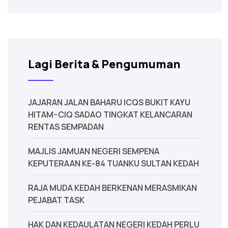
Lagi Berita & Pengumuman
JAJARAN JALAN BAHARU ICQS BUKIT KAYU
HITAM–CIQ SADAO TINGKAT KELANCARAN
RENTAS SEMPADAN
MAJLIS JAMUAN NEGERI SEMPENA
KEPUTERAAN KE-84 TUANKU SULTAN KEDAH
‎RAJA MUDA KEDAH BERKENAN MERASMIKAN
PEJABAT TASK
‎HAK DAN KEDAULATAN NEGERI KEDAH PERLU