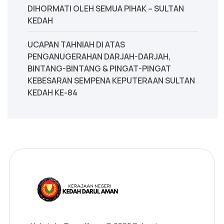
DIHORMATI OLEH SEMUA PIHAK – SULTAN
KEDAH
UCAPAN TAHNIAH DI ATAS
PENGANUGERAHAN DARJAH-DARJAH,
BINTANG-BINTANG & PINGAT-PINGAT
KEBESARAN SEMPENA KEPUTERAAN SULTAN
KEDAH KE-84