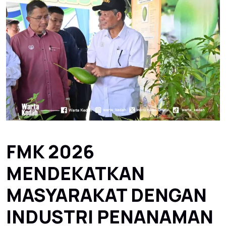
FMK 2026
MENDEKATKAN
MASYARAKAT DENGAN
INDUSTRI PENANAMAN