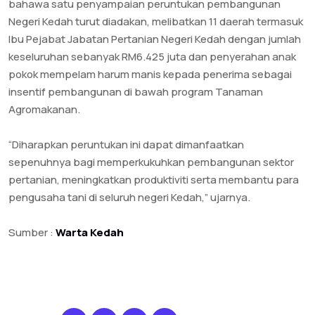
bahawa satu penyampaian peruntukan pembangunan
Negeri Kedah turut diadakan, melibatkan 11 daerah termasuk
Ibu Pejabat Jabatan Pertanian Negeri Kedah dengan jumlah
keseluruhan sebanyak RM6.425 juta dan penyerahan anak
pokok mempelam harum manis kepada penerima sebagai
insentif pembangunan di bawah program Tanaman
Agromakanan.
“Diharapkan peruntukan ini dapat dimanfaatkan
sepenuhnya bagi memperkukuhkan pembangunan sektor
pertanian, meningkatkan produktiviti serta membantu para
pengusaha tani di seluruh negeri Kedah,” ujarnya.
Sumber :
Warta Kedah