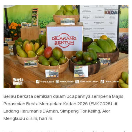
Beliau berkata demikian dalam ucapannya sempena Majlis
Perasmian Fiesta Mempelam Kedah 2026 (FMK 2026) di
Ladang Harumanis D’Aman, Simpang Tok Keling, Alor
Mengkudu di sini, hari ini.