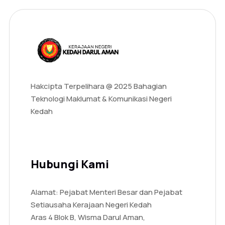
Hakcipta Terpelihara @ 2025 Bahagian
Teknologi Maklumat & Komunikasi Negeri
Kedah
Hubungi Kami
Alamat: Pejabat Menteri Besar dan Pejabat
Setiausaha Kerajaan Negeri Kedah
Aras 4 Blok B, Wisma Darul Aman,