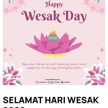
SELAMAT HARI WESAK