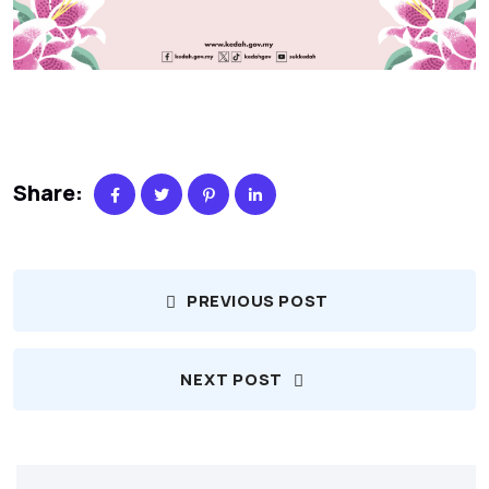
Share:
PREVIOUS POST
NEXT POST