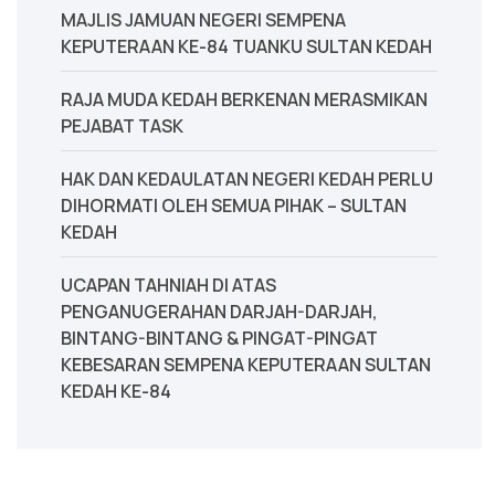
MAJLIS JAMUAN NEGERI SEMPENA
KEPUTERAAN KE-84 TUANKU SULTAN KEDAH
‎RAJA MUDA KEDAH BERKENAN MERASMIKAN
PEJABAT TASK
‎HAK DAN KEDAULATAN NEGERI KEDAH PERLU
DIHORMATI OLEH SEMUA PIHAK – SULTAN
KEDAH
UCAPAN TAHNIAH DI ATAS
PENGANUGERAHAN DARJAH-DARJAH,
BINTANG-BINTANG & PINGAT-PINGAT
KEBESARAN SEMPENA KEPUTERAAN SULTAN
KEDAH KE-84