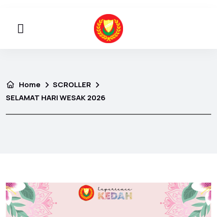
Home
SCROLLER
SELAMAT HARI WESAK 2026