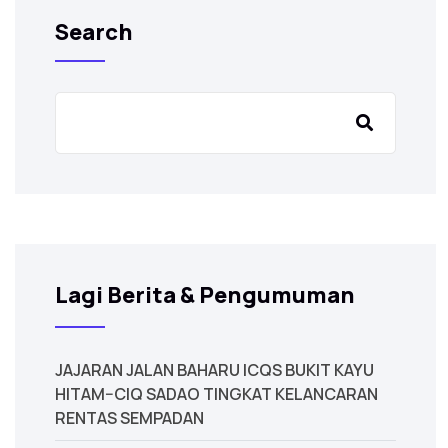
Search
Lagi Berita & Pengumuman
JAJARAN JALAN BAHARU ICQS BUKIT KAYU
HITAM–CIQ SADAO TINGKAT KELANCARAN
RENTAS SEMPADAN