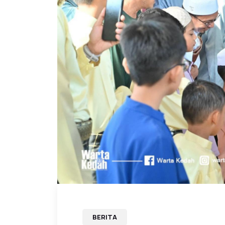
BERITA