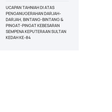
UCAPAN TAHNIAH DI ATAS
PENGANUGERAHAN DARJAH-
DARJAH, BINTANG-BINTANG &
PINGAT-PINGAT KEBESARAN
SEMPENA KEPUTERAAN SULTAN
KEDAH KE-84