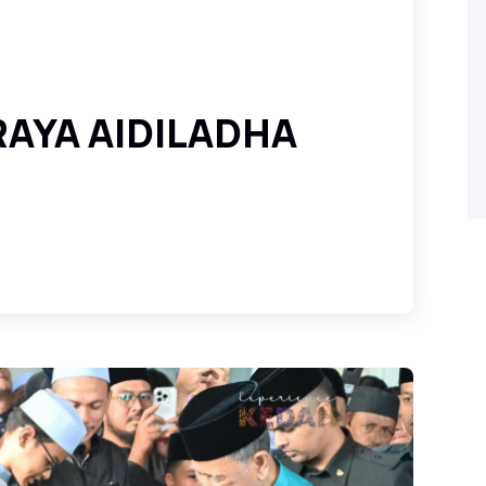
RAYA AIDILADHA