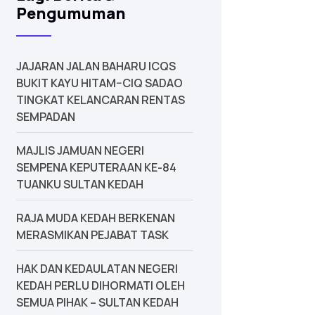
Pengumuman
JAJARAN JALAN BAHARU ICQS
BUKIT KAYU HITAM–CIQ SADAO
TINGKAT KELANCARAN RENTAS
SEMPADAN
MAJLIS JAMUAN NEGERI
SEMPENA KEPUTERAAN KE-84
TUANKU SULTAN KEDAH
‎RAJA MUDA KEDAH BERKENAN
MERASMIKAN PEJABAT TASK
‎HAK DAN KEDAULATAN NEGERI
KEDAH PERLU DIHORMATI OLEH
SEMUA PIHAK – SULTAN KEDAH