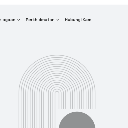
niagaan
Perkhidmatan
Hubungi Kami