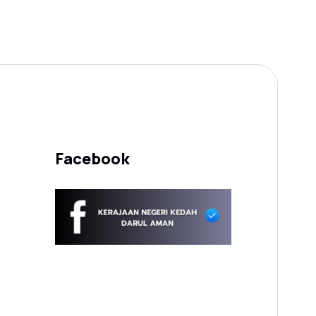
Facebook