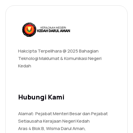
Hakcipta Terpelihara @ 2025 Bahagian
Teknologi Maklumat & Komunikasi Negeri
Kedah
Hubungi Kami
Alamat: Pejabat Menteri Besar dan Pejabat
Setiausaha Kerajaan Negeri Kedah
Aras 4 Blok B, Wisma Darul Aman,