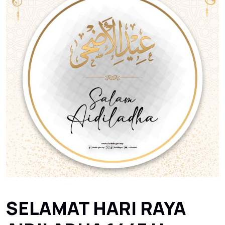
SELAMAT HARI RAYA