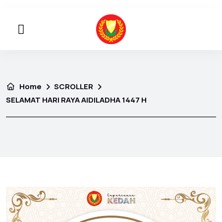
Home
SCROLLER
SELAMAT HARI RAYA AIDILADHA 1447 H