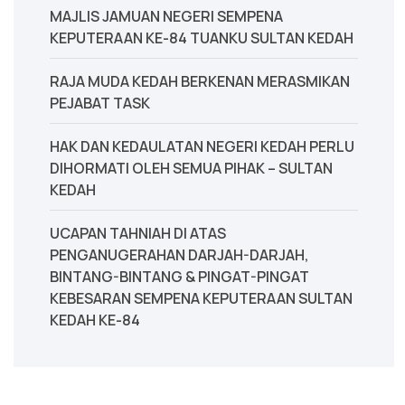
MAJLIS JAMUAN NEGERI SEMPENA
KEPUTERAAN KE-84 TUANKU SULTAN KEDAH
‎RAJA MUDA KEDAH BERKENAN MERASMIKAN
PEJABAT TASK
‎HAK DAN KEDAULATAN NEGERI KEDAH PERLU
DIHORMATI OLEH SEMUA PIHAK – SULTAN
KEDAH
UCAPAN TAHNIAH DI ATAS
PENGANUGERAHAN DARJAH-DARJAH,
BINTANG-BINTANG & PINGAT-PINGAT
KEBESARAN SEMPENA KEPUTERAAN SULTAN
KEDAH KE-84