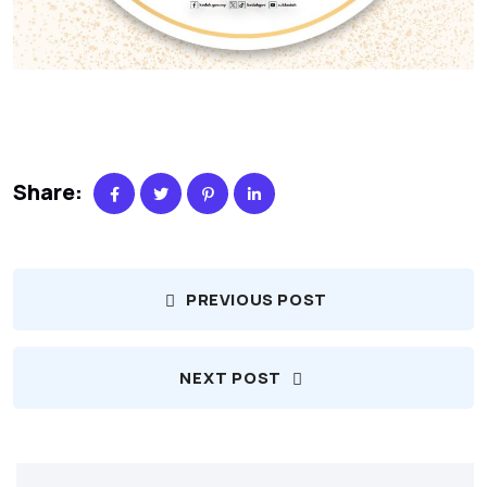
Share:
PREVIOUS POST
NEXT POST