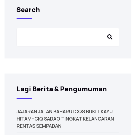
Search
Lagi Berita & Pengumuman
JAJARAN JALAN BAHARU ICQS BUKIT KAYU
HITAM–CIQ SADAO TINGKAT KELANCARAN
RENTAS SEMPADAN