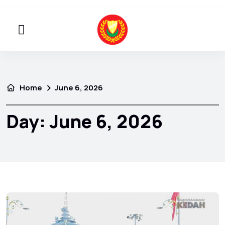
Home
June 6, 2026
Day:
June 6, 2026