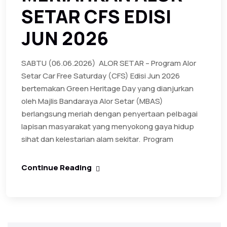
SETAR CFS EDISI
JUN 2026
SABTU (06.06.2026) ‎ ‎ALOR SETAR – Program Alor
Setar Car Free Saturday (CFS) Edisi Jun 2026
bertemakan Green Heritage Day yang dianjurkan
oleh Majlis Bandaraya Alor Setar (MBAS)
berlangsung meriah dengan penyertaan pelbagai
lapisan masyarakat yang menyokong gaya hidup
sihat dan kelestarian alam sekitar. ‎ ‎Program
Continue Reading