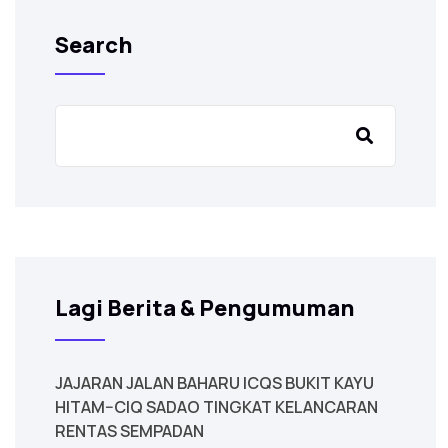
Search
Lagi Berita & Pengumuman
JAJARAN JALAN BAHARU ICQS BUKIT KAYU
HITAM–CIQ SADAO TINGKAT KELANCARAN
RENTAS SEMPADAN