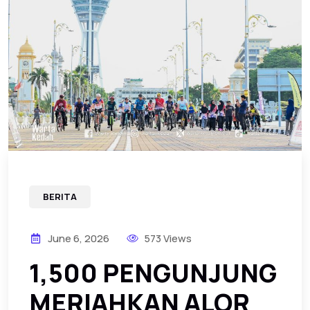
BERITA
June 6, 2026
573 Views
‎1,500 PENGUNJUNG
MERIAHKAN ALOR