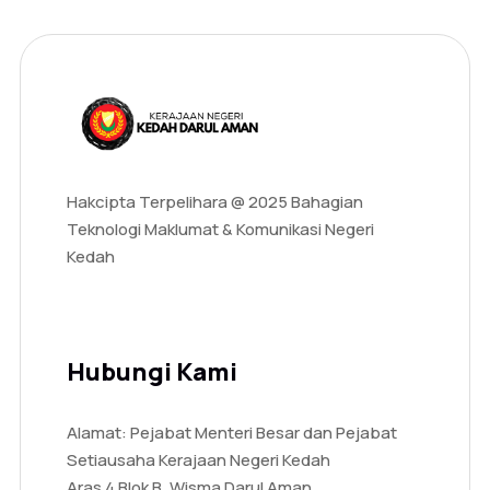
Hakcipta Terpelihara @ 2025 Bahagian
Teknologi Maklumat & Komunikasi Negeri
Kedah
Hubungi Kami
Alamat: Pejabat Menteri Besar dan Pejabat
Setiausaha Kerajaan Negeri Kedah
Aras 4 Blok B, Wisma Darul Aman,