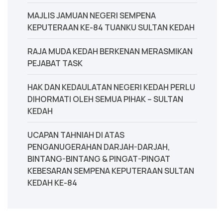
MAJLIS JAMUAN NEGERI SEMPENA
KEPUTERAAN KE-84 TUANKU SULTAN KEDAH
‎RAJA MUDA KEDAH BERKENAN MERASMIKAN
PEJABAT TASK
‎HAK DAN KEDAULATAN NEGERI KEDAH PERLU
DIHORMATI OLEH SEMUA PIHAK – SULTAN
KEDAH
UCAPAN TAHNIAH DI ATAS
PENGANUGERAHAN DARJAH-DARJAH,
BINTANG-BINTANG & PINGAT-PINGAT
KEBESARAN SEMPENA KEPUTERAAN SULTAN
KEDAH KE-84